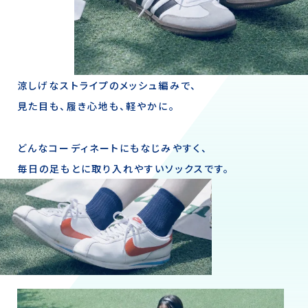
涼しげなストライプのメッシュ編みで、
見た目も、履き心地も、軽やかに。
どんなコーディネートにもなじみやすく、
毎日の足もとに取り入れやすいソックスです。