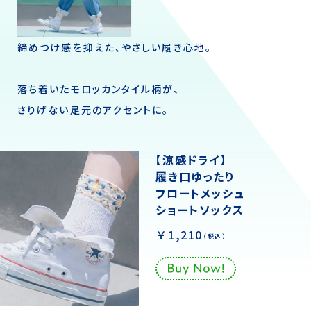
締めつけ感を抑えた、やさしい履き心地。
落ち着いたモロッカンタイル柄が、
さりげない足元のアクセントに。
【涼感ドライ】
履き口ゆったり
フロートメッシュ
ショートソックス
￥1,210
（税込）