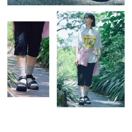
接触冷感糸を使用した、
涼やかなメッシュソックス。