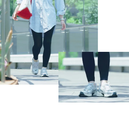
ひんやり、さらっと快適。
上品なマットな質感で、