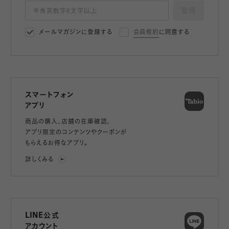
登録
メールマガジンに登録する
会員規約
に同意する
スマートフォン
アプリ
商品の購入、店舗の在庫確認、
アプリ限定のコンテンツやクーポンが
もらえるお得なアプリ。
詳しくみる
LINE公式
アカウント