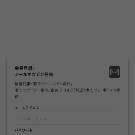
会員登録・
メールマガジン登録
最新情報や限定クーポンをお届け。
購入でポイント獲得。会員は110円（税込）購入で+1ポイント獲
得。
メールアドレス
パスワード