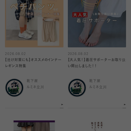
2026.08.02
2026.08.02
【透け対策にも】オススメのインナー
【大人気！】着圧サポーターお取り扱
レギンス特集
い開始しました！！
靴下屋
靴下屋
ルミネ立川
ルミネ立川