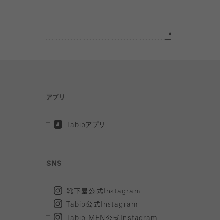
アプリ
Tabio
アプリ
SNS
靴下屋公式
Instagram
Tabio
公式
Instagram
Tabio MEN
公式
Instagram