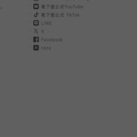
」
靴下屋公式
YouTube
靴下屋公式
TikTok
LINE
X
Facebook
note