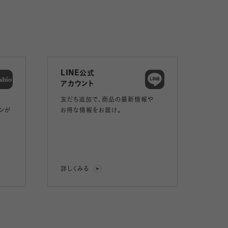
LINE公式
アカウント
友だち追加で、
商品の最新情報や
ンが
お得な情報をお届け。
詳しくみる