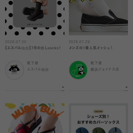
2026.07.30
2026.07.29
【エスパル仙台】7月の推しsocks！
メンズの1番人気メッシュ！.
靴下屋
靴下屋
エスパル仙台
横浜ジョイナス店