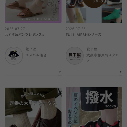
2026.07.27
2026.07.26
おすすめパンツレギンス⭐️
FULL MESHシリーズ
靴下屋
靴下屋
エスパル仙台
武蔵小杉東急スクエ
ア