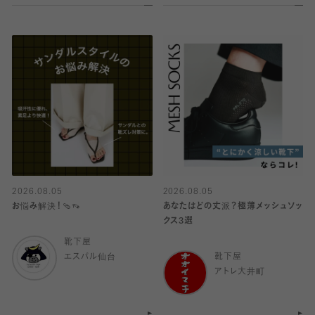
2026.08.05
2026.08.05
お悩み解決！🩴👡
あなたはどの丈派？極薄メッシュソッ
クス3選
靴下屋
エスパル仙台
靴下屋
アトレ大井町