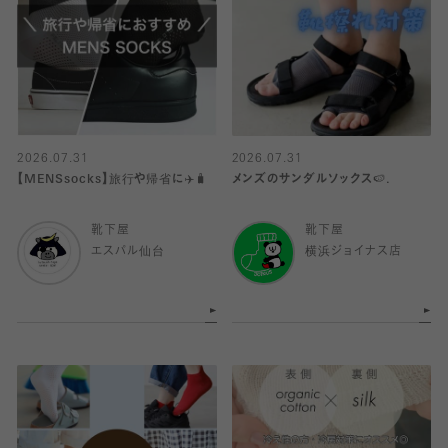
2026.07.31
2026.07.31
【MENSsocks】旅行や帰省に✈️🧳
メンズのサンダルソックス🍉.
靴下屋
靴下屋
エスパル仙台
横浜ジョイナス店