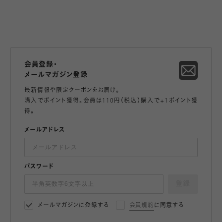
会員登録・
メールマガジン登録
最新情報や限定クーポンをお届け。
購入でポイント獲得。会員は110円（税込）購入で+1ポイント獲
得。
メールアドレス
パスワード
登録
メールマガジンに登録する
会員規約
に同意する