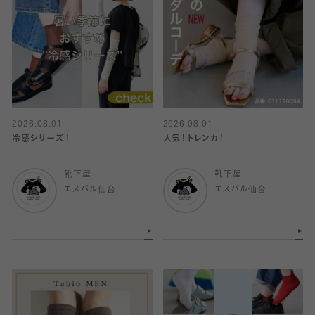
2026.08.01
2026.08.01
冷感シリーズ！
人気！トレンカ！
靴下屋
靴下屋
エスパル仙台
エスパル仙台