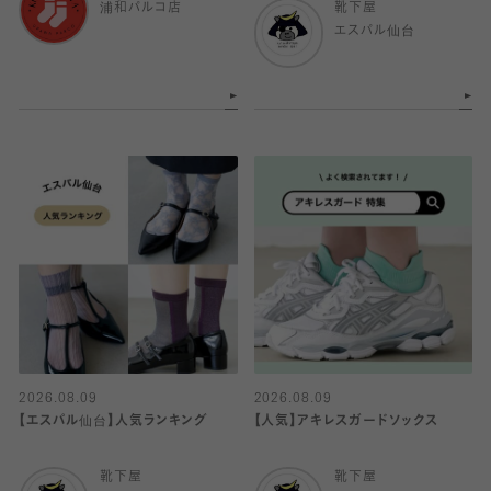
浦和パルコ店
靴下屋
エスパル仙台
2026.08.09
2026.08.09
【エスパル仙台】人気ランキング
【人気】アキレスガードソックス
靴下屋
靴下屋