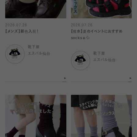
2026.07.26
2026.07.26
【メンズ】新色入荷！
【撥水】夏のイベントにおすすめ
socks☀️💦
靴下屋
エスパル仙台
靴下屋
エスパル仙台