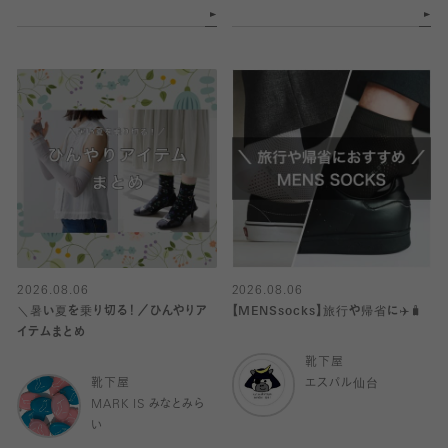
2026.08.06
2026.08.06
＼暑い夏を乗り切る！／ひんやりア
【MENSsocks】旅行や帰省に✈️🧳
イテムまとめ
靴下屋
靴下屋
エスパル仙台
MARK IS みなとみら
い