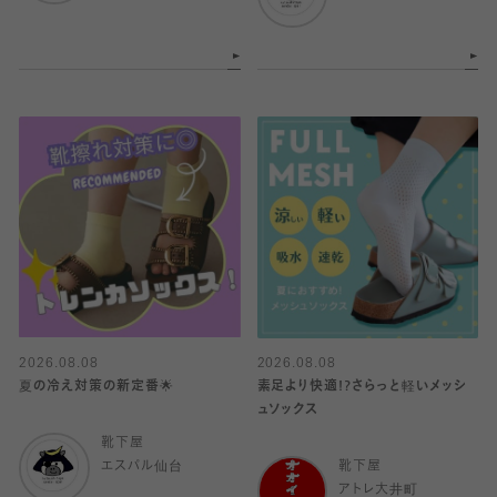
2026.08.08
2026.08.08
夏の冷え対策の新定番🌟
素足より快適!?さらっと軽いメッシ
ュソックス
靴下屋
エスパル仙台
靴下屋
アトレ大井町