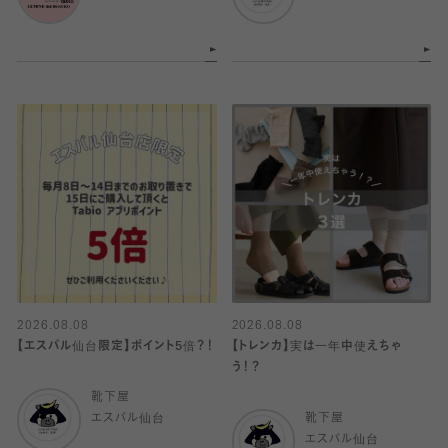
2026.08.08
2026.08.08
【エスパル仙台限定】ポイント5倍？！
【トレンカ】実は一年中使えちゃ
う！？
靴下屋
エスパル仙台
靴下屋
エスパル仙台