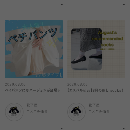
2026.08.06
2026.08.06
ペイパンツに夏バージョンが登場✨
【エスパル仙台】8月の推し socks！
靴下屋
靴下屋
エスパル仙台
エスパル仙台