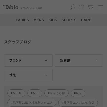
靴下の
Tabio
公式通販
LADIES
MENS
KIDS
SPORTS
CARE
スタッフブログ
ブランド
新着順
性別
靴下屋
靴下
足元くら部
足元
靴下屋武蔵小杉東急スクエア
靴下屋エスパル仙台店