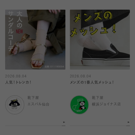
2026.08.04
2026.08.04
人気！トレンカ！
メンズの1番人気メッシュ！
靴下屋
靴下屋
エスパル仙台
横浜ジョイナス店