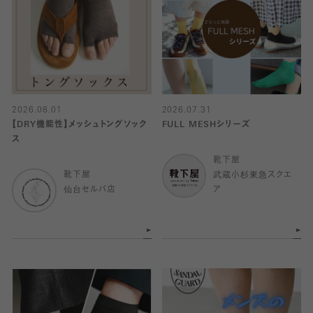
2026.08.01
2026.07.31
【DRY機能性】メッシュトングソック
FULL MESHシリーズ
ス
靴下屋
靴下屋
武蔵小杉東急スクエ
仙台セルバ店
ア