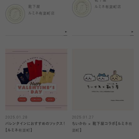
靴下屋
靴下屋
ルミネ有楽町店
ルミネ有楽町店
2025.01.28
2025.01.27
バレンタインにおすすめのソックス！
ちいかわ × 靴下屋コラボ【ルミネ有
【ルミネ有楽町】
楽町】