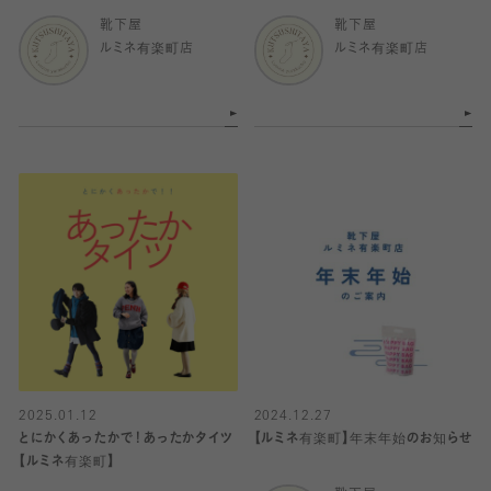
靴下屋
靴下屋
ルミネ有楽町店
ルミネ有楽町店
2025.01.12
2024.12.27
とにかくあったかで！あったかタイツ
【ルミネ有楽町】年末年始のお知らせ
【ルミネ有楽町】