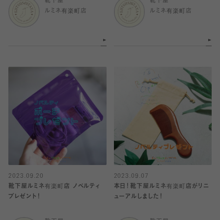
靴下屋
靴下屋
ルミネ有楽町店
ルミネ有楽町店
2023.09.20
2023.09.07
靴下屋ルミネ有楽町店 ノベルティ
本日！靴下屋ルミネ有楽町店がリニ
プレゼント！
ューアルしました！