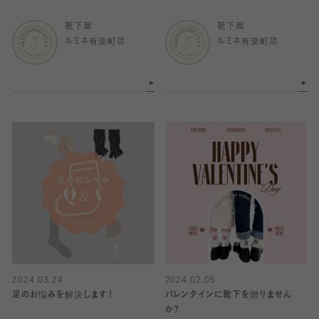
ンペーン
靴下屋
靴下屋
ルミネ有楽町店
ルミネ有楽町店
2024.03.24
2024.02.05
足のお悩みを解決します！
バレンタインに靴下を贈りません
か？