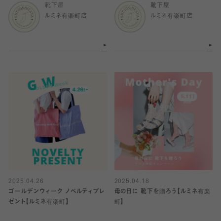
靴下屋
靴下屋
ルミネ有楽町店
ルミネ有楽町店
2025.04.26
2025.04.18
ゴールデンウィーク ノベルティプレ
母の日に 靴下を贈ろう【ルミネ有楽
ゼント【ルミネ有楽町】
町】