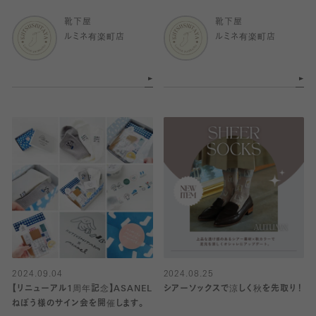
靴下屋
靴下屋
ルミネ有楽町店
ルミネ有楽町店
2024.09.04
2024.08.25
【リニューアル1周年記念】ASANEL
シアーソックスで涼しく秋を先取り！
ねぼう様のサイン会を開催します。