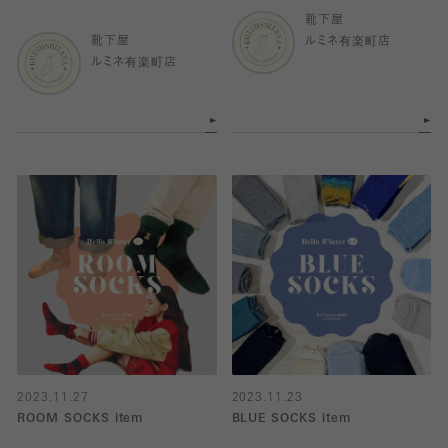
靴下屋
靴下屋
ルミネ有楽町店
ルミネ有楽町店
2023.11.27
2023.11.23
ROOM SOCKS item
BLUE SOCKS item