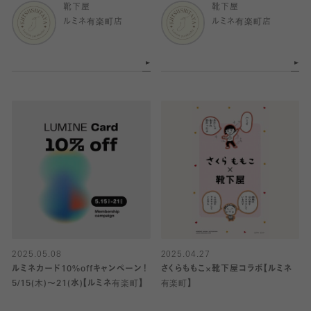
靴下屋
靴下屋
ルミネ有楽町店
ルミネ有楽町店
2025.05.08
2025.04.27
ルミネカード10%offキャンペーン！
さくらももこ×靴下屋コラボ【ルミネ
5/15(木)〜21(水)【ルミネ有楽町】
有楽町】