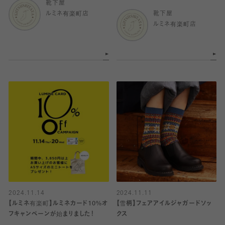
靴下屋
ルミネ有楽町店
靴下屋
ルミネ有楽町店
2024.11.14
2024.11.11
【ルミネ有楽町】ルミネカード10%オ
【雪柄】フェアアイルジャガードソッ
フキャンペーンが始まりました！
クス