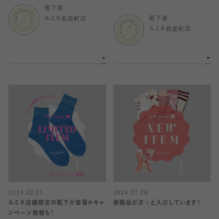
靴下屋
ルミネ有楽町店
靴下屋
ルミネ有楽町店
2024.02.01
2024.01.28
ルミネ店舗限定の靴下が登場＊キャ
新商品が次々と入荷しています！
ンペーン情報も！