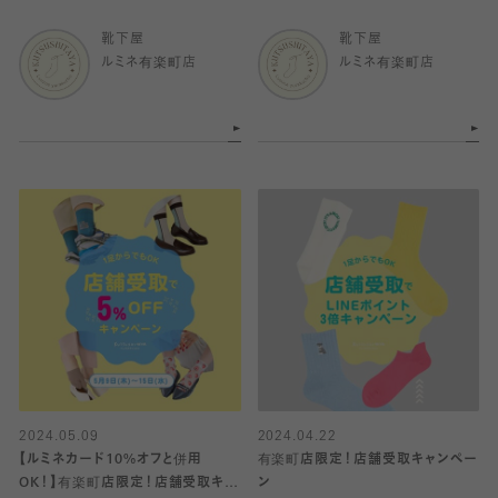
倍
靴下屋
靴下屋
ルミネ有楽町店
ルミネ有楽町店
2024.05.09
2024.04.22
【ルミネカード10%オフと併用
有楽町店限定！店舗受取キャンペー
OK！】有楽町店限定！店舗受取キャ
ン