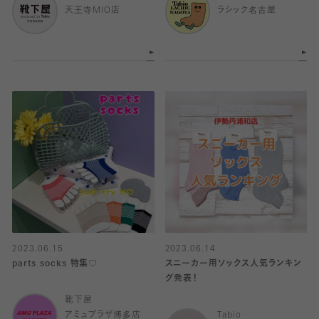
天王寺MIO店
ラシック名古屋
2023.06.15
2023.06.14
parts socks 特集♡
スニーカー用ソックス人気ランキン
グ発表！
靴下屋
アミュプラザ博多店
Tabio