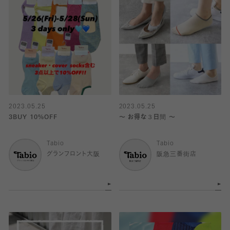
2023.05.25
2023.05.25
3BUY 10%OFF
〜 お得な３日間 〜
Tabio
Tabio
グランフロント大阪
阪急三番街店