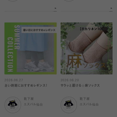
2026.06.27
2026.06.20
暑い時期におすすめレギンス！
サラッと履ける☆麻ソックス
靴下屋
靴下屋
エスパル仙台
エスパル仙台