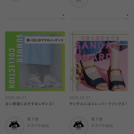
2026.06.27
2026.06.27
暑い時期におすすめレギンス！
サンダルにはコレ⭐️パーツソックス！
靴下屋
靴下屋
エスパル仙台
エスパル仙台