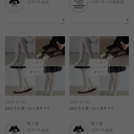
エスパル仙台
イオンモール橿原店
2026.07.01
2026.07.01
SNSで人気♡レースタイツ
SNSで人気♡レースタイツ
靴下屋
靴下屋
エスパル仙台
エスパル仙台