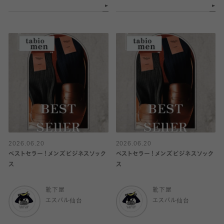
2026.06.20
2026.06.20
ベストセラー！メンズビジネスソック
ベストセラー！メンズビジネスソック
ス
ス
靴下屋
靴下屋
エスパル仙台
エスパル仙台