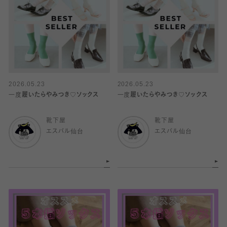
2026.05.23
2026.05.23
一度履いたらやみつき♡ソックス
一度履いたらやみつき♡ソックス
靴下屋
靴下屋
エスパル仙台
エスパル仙台