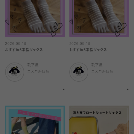
2026.05.19
2026.05.19
おすすめ5本指ソックス
おすすめ5本指ソックス
靴下屋
靴下屋
エスパル仙台
エスパル仙台