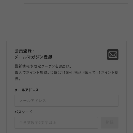
会員登録・
メールマガジン登録
最新情報や限定クーポンをお届け。
購入でポイント獲得。会員は110円（税込）購入で+1ポイント獲
得。
メールアドレス
パスワード
登録