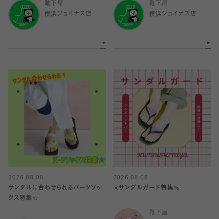
靴下屋
靴下屋
横浜ジョイナス店
横浜ジョイナス店
2026.08.08
2026.08.08
サンダルに合わせられるパーツソッ
☀️サンダルガード特集🩴
クス特集☆
靴下屋