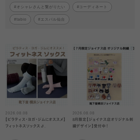
オシャレさんと繋がりたい
コーディネート
tabio
エスパル仙台
2026.08.08
2026.08.08
【ピラティス・ヨガ・ジムにオススメ】
8月限定【ジョイナス店オリジナル刺
フィットネスソックス🧦.
繍デザイン】受付中！