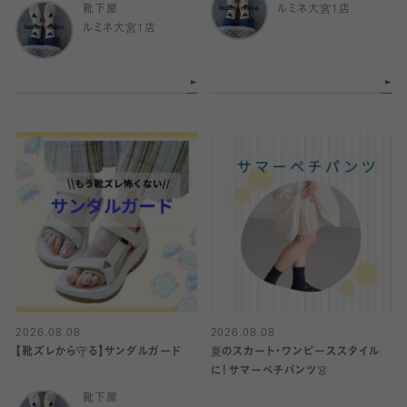
靴下屋
ルミネ大宮1店
ルミネ大宮1店
2026.08.08
2026.08.08
【靴ズレから守る】サンダルガード
夏のスカート・ワンピーススタイル
に！サマーペチパンツ👗
靴下屋