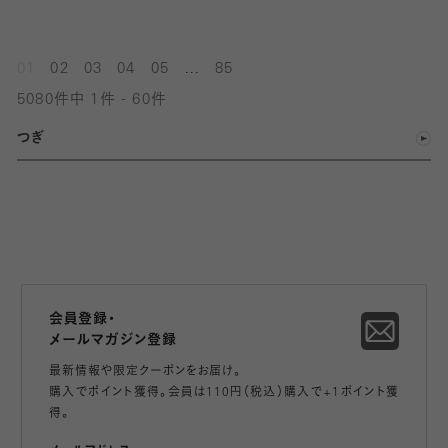
...
01
02
03
04
05
85
5080件中 1件 - 60件
つぎ
会員登録・
メールマガジン登録
最新情報や限定クーポンをお届け。
購入でポイント獲得。会員は110円（税込）購入で+1ポイント獲
得。