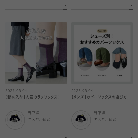
2026.08.04
2026.08.04
【新色入荷】人気のラメソックス！
【メンズ】カバーソックスの選び方
靴下屋
靴下屋
エスパル仙台
エスパル仙台