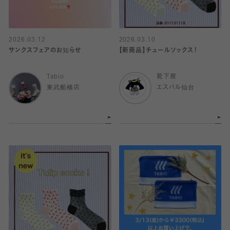
2026.03.12
2026.03.10
サンクスフェアのお知らせ
【新商品】チュールソックス！
Tabio
靴下屋
東武船橋店
エスパル仙台