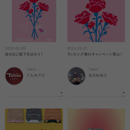
2026.05.05
2026.05.01
母の日に靴下を贈ろう！
ラッピング無料キャンペーン開催！
Tabio
Tabio
大丸神戸店
東武船橋店