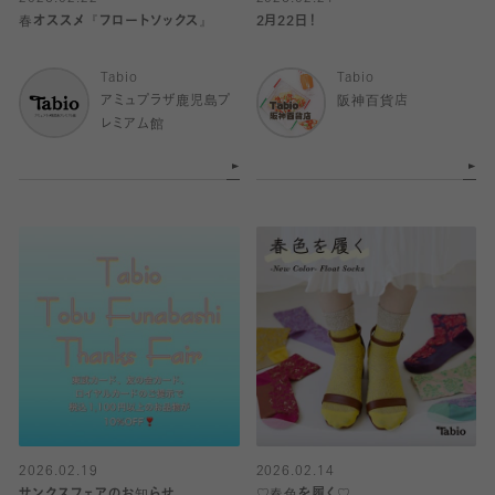
春オススメ『フロートソックス』
2月22日！
Tabio
Tabio
アミュプラザ鹿児島プ
阪神百貨店
レミアム館
2026.02.19
2026.02.14