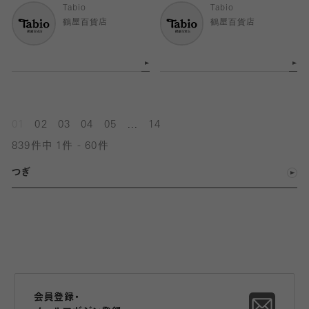
Tabio
Tabio
鶴屋百貨店
鶴屋百貨店
...
01
02
03
04
05
14
839件中 1件 - 60件
つぎ
会員登録・