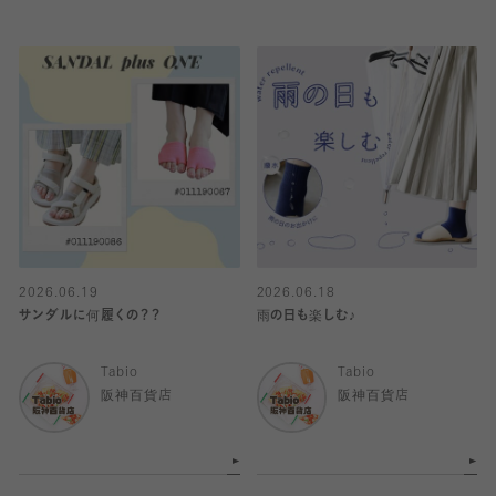
2026.06.19
2026.06.18
サンダルに何履くの？？
雨の日も楽しむ♪
Tabio
Tabio
阪神百貨店
阪神百貨店