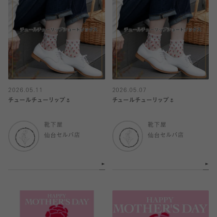
2026.05.11
2026.05.07
チュールチューリップ🌷
チュールチューリップ🌷
靴下屋
靴下屋
仙台セルバ店
仙台セルバ店