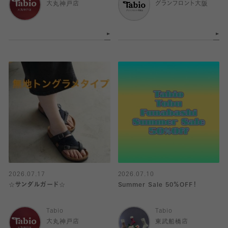
大丸神戸店
グランフロント大阪
2026.07.17
2026.07.10
☆サンダルガード☆
Summer Sale 50％OFF！
Tabio
Tabio
大丸神戸店
東武船橋店