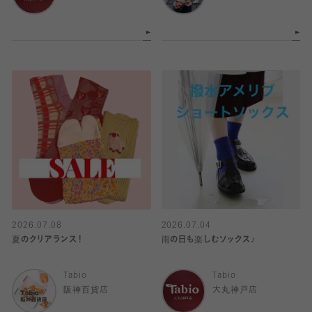
2026.07.08
2026.07.04
夏のクリアランス！
雨の日も楽しむソックス♪
Tabio
Tabio
阪神百貨店
大丸神戸店