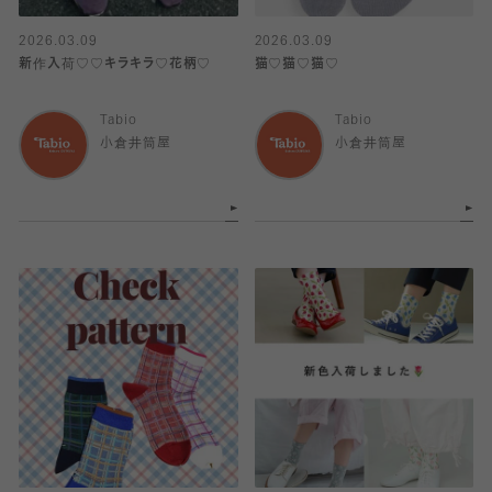
2026.03.09
2026.03.09
新作入荷♡♡キラキラ♡花柄♡
猫♡猫♡猫♡
Tabio
Tabio
小倉井筒屋
小倉井筒屋