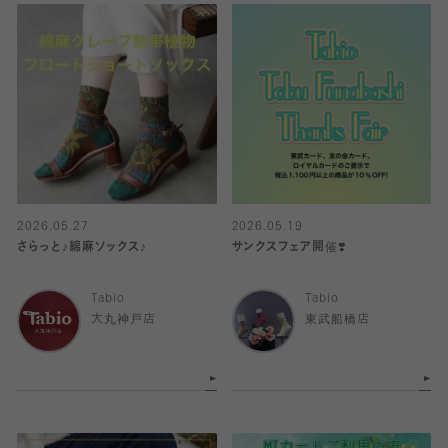
2026.05.27
2026.05.19
さらっと♪綿麻ソックス♪
サンクスフェア開催❣️
Tabio
Tabio
大丸神戸店
東武船橋店