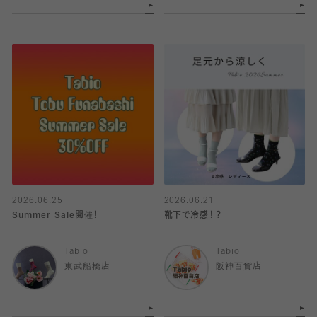
2026.06.25
2026.06.21
Summer Sale開催！
靴下で冷感！？
Tabio
Tabio
東武船橋店
阪神百貨店