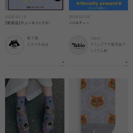
2026.03.10
2026.03.09
【新商品】チュールソックス！
ノベルティー
靴下屋
Tabio
エスパル仙台
アミュプラザ鹿児島プ
レミアム館