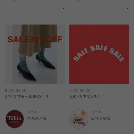
2026.06.26
2026.06.25
30%OFFセール開催中！！
夏のクリアランス！！
Tabio
Tabio
大丸神戸店
阪神百貨店