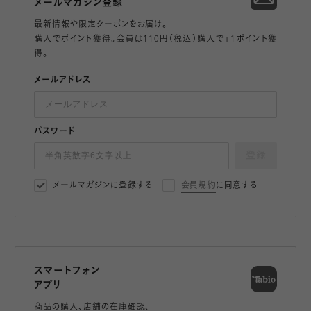
メールマガジン登録
最新情報や限定クーポンをお届け。
購入でポイント獲得。会員は110円（税込）購入で+1ポイント獲
得。
メールアドレス
パスワード
登録
メールマガジンに登録する
会員規約
に同意する
スマートフォン
アプリ
商品の購入、店舗の在庫確認、