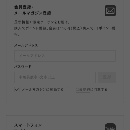
会員登録・
メールマガジン登録
最新情報や限定クーポンをお届け。
購入でポイント獲得。会員は110円（税込）購入で+1ポイント獲
得。
メールアドレス
パスワード
登録
メールマガジンに登録する
会員規約
に同意する
スマートフォン