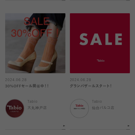
2024.06.28
2024.06.28
30%OFFセール開催中！！
グランバザールスタート！
Tabio
Tabio
大丸神戸店
仙台パルコ店