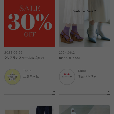
2024.06.26
2024.06.21
クリアランスセールのご案内
mesh & cool
Tabio
Tabio
三越星ヶ丘
仙台パルコ店