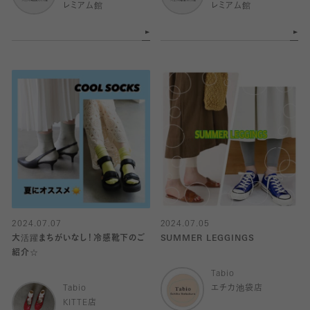
レミアム館
レミアム館
2024.07.07
2024.07.05
大活躍まちがいなし！冷感靴下のご
SUMMER LEGGINGS
紹介☆
Tabio
Tabio
エチカ池袋店
KITTE店