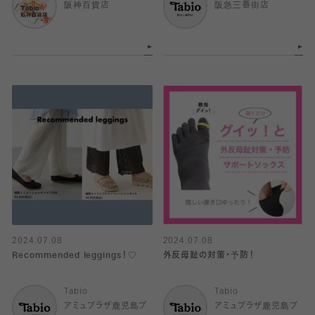
阪神百貨店
阪急三番街店
2024.07.08
2024.07.08
Recommended leggings！♡
外反母趾の対策・予防！
Tabio
Tabio
アミュプラザ鹿児島プ
アミュプラザ鹿児島プ