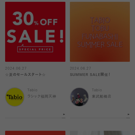
2024.06.27
2024.06.27
☆夏のセールスタート☆
SUMMER SALE開催！
Tabio
Tabio
ラシック福岡天神
東武船橋店