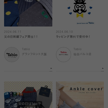
2024.06.11
2024.06.10
父の日刺繍フェア開催！！
ラッピング無料で受付中！
Tabio
Tabio
グランフロント大阪
仙台パルコ店