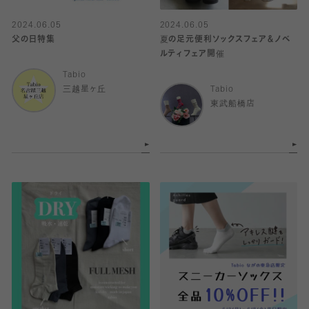
2024.06.05
2024.06.05
父の日特集
夏の足元便利ソックスフェア＆ノベ
ルティフェア開催
Tabio
三越星ヶ丘
Tabio
東武船橋店