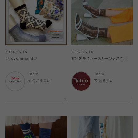
2024.06.15
2024.06.14
♡recommend♡
サンダルにシースルーソックス！！
Tabio
Tabio
仙台パルコ店
大丸神戸店