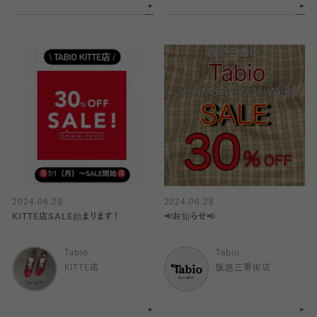
2024.06.29
2024.06.28
KITTE店SALE始まります！
📢お知らせ📢
Tabio
Tabio
KITTE店
阪急三番街店