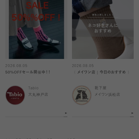
2026.08.05
2026.08.05
50%OFFセール開催中！！
〈 メイワン店｜今日のおすすめ 〉
Tabio
靴下屋
大丸神戸店
メイワン浜松店