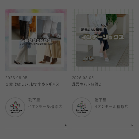
2026.08.05
2026.08.05
１枚は欲しい、おすすめレギンス
足元のムレ解消♫
靴下屋
靴下屋
イオンモール橿原店
イオンモール橿原店