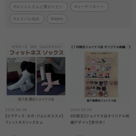
オシャレさんと繋がりたい
コーディネート
エスパル仙台
tabio
2026.08.08
2026.08.08
【ピラティス・ヨガ・ジムにオススメ】
8月限定【ジョイナス店オリジナル刺
フィットネスソックス🧦.
繍デザイン】受付中！