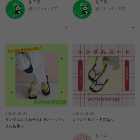
靴下屋
靴下屋
横浜ジョイナス店
横浜ジョイナス店
2026.08.08
2026.08.08
サンダルに合わせられるパーツソッ
☀️サンダルガード特集🩴
クス特集☆
靴下屋