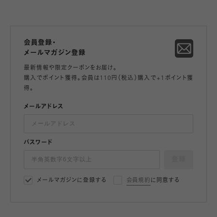
会員登録・
メールマガジン登録
最新情報や限定クーポンをお届け。
購入でポイント獲得。会員は110円（税込）購入で+1ポイント獲
得。
メールアドレス
パスワード
登録
メールマガジンに登録する
会員規約
に同意する