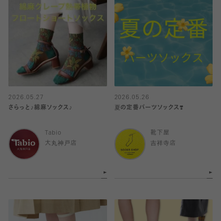
2026.05.27
2026.05.26
さらっと♪綿麻ソックス♪
夏の定番パーツソックス❣️
Tabio
靴下屋
大丸神戸店
吉祥寺店