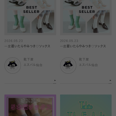
2026.05.23
2026.05.23
一度履いたらやみつき♡ソックス
一度履いたらやみつき♡ソックス
靴下屋
靴下屋
エスパル仙台
エスパル仙台