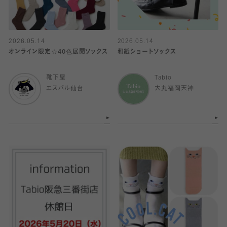
2026.05.14
2026.05.14
オンライン限定☆40色展開ソックス
和紙ショートソックス
靴下屋
Tabio
エスパル仙台
大丸福岡天神