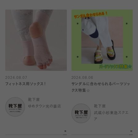
2024.08.07
2024.08.06
フィットネス用ソックス！
サンダルに合わせられるパーツソッ
クス特集☆
靴下屋
ゆめタウン光の森店
靴下屋
武蔵小杉東急スクエ
ア