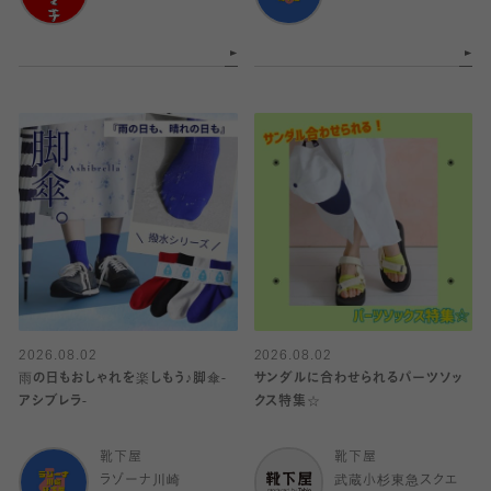
2026.08.02
2026.08.02
雨の日もおしゃれを楽しもう♪脚傘-
サンダルに合わせられるパーツソッ
アシブレラ-
クス特集☆
靴下屋
靴下屋
ラゾーナ川崎
武蔵小杉東急スクエ