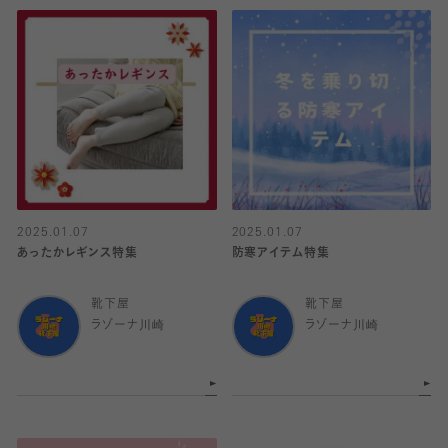
2025.01.07
2025.01.07
あったかレギンス特集
防寒アイテム特集
靴下屋
靴下屋
ラゾーナ川崎
ラゾーナ川崎