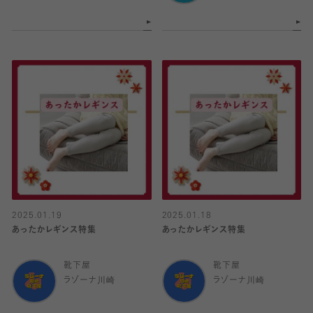
2025.01.19
2025.01.18
あったかレギンス特集
あったかレギンス特集
靴下屋
靴下屋
ラゾーナ川崎
ラゾーナ川崎