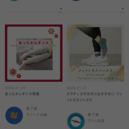
2025.01.21
2025.01.21
あったかレギンス特集
ピラティスやヨガにおすすめ◎ フィ
ットネスソックス
靴下屋
ラゾーナ川崎
靴下屋
アトレ目黒