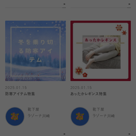
2025.01.15
2025.01.15
防寒アイテム特集
あったかレギンス特集
靴下屋
靴下屋
ラゾーナ川崎
ラゾーナ川崎