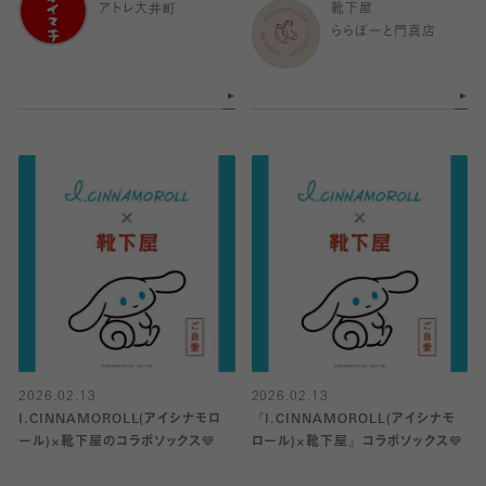
アトレ大井町
靴下屋
ららぽーと門真店
2026.02.13
2026.02.13
I.CINNAMOROLL(アイシナモロ
『I.CINNAMOROLL(アイシナモ
ール)×靴下屋のコラボソックス💙
ロール)×靴下屋』コラボソックス💙