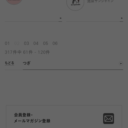
池袋サンシャイン
01
02
03
04
05
06
317件中 61件 - 120件
つぎ
もどる
会員登録・
メールマガジン登録