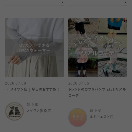
2026.07.06
2026.07.05
〈 メイワン店｜今日のおすすめ 〉
トレンドのカプリパンツ staffリアル
コーデ
靴下屋
メイワン浜松店
靴下屋
ルミネエスト店