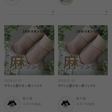
2026.07.07
2026.07.07
サラッと履ける☆麻ソックス
サラッと履ける☆麻ソックス
靴下屋
靴下屋
エスパル仙台
エスパル仙台