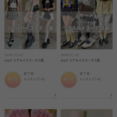
2026.07.02
2026.07.02
staff リアルバイコーデ3選
staff リアルバイコーデ3選
靴下屋
靴下屋
ルミネエスト店
ルミネエスト店