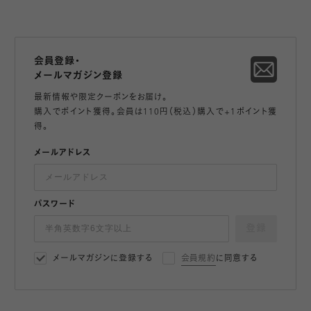
会員登録・
メールマガジン登録
最新情報や限定クーポンをお届け。
購入でポイント獲得。会員は110円（税込）購入で+1ポイント獲
得。
メールアドレス
パスワード
登録
メールマガジンに登録する
会員規約
に同意する