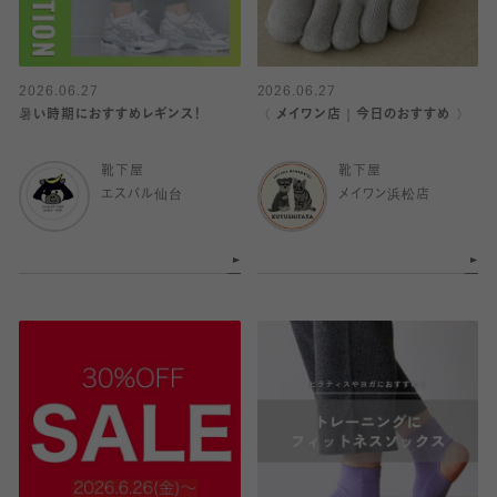
2026.06.27
2026.06.27
暑い時期におすすめレギンス！
〈 メイワン店｜今日のおすすめ 〉
靴下屋
靴下屋
エスパル仙台
メイワン浜松店