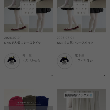
2026.07.01
2026.07.01
SNSで人気♡レースタイツ
SNSで人気♡レースタイツ
靴下屋
靴下屋
エスパル仙台
エスパル仙台