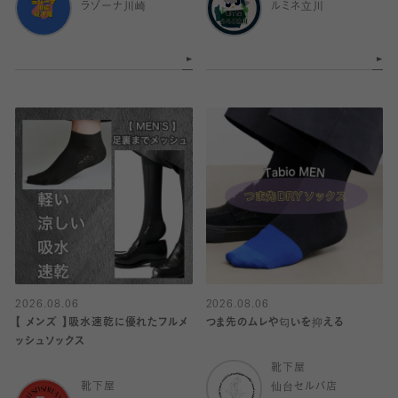
ラゾーナ川崎
ルミネ立川
2026.08.06
2026.08.06
【 メンズ 】吸水速乾に優れたフルメ
つま先のムレや匂いを抑える
ッシュソックス
靴下屋
靴下屋
仙台セルバ店