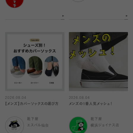
2026.08.04
2026.08.04
【メンズ】カバーソックスの選び方
メンズの1番人気メッシュ！
靴下屋
靴下屋
エスパル仙台
横浜ジョイナス店