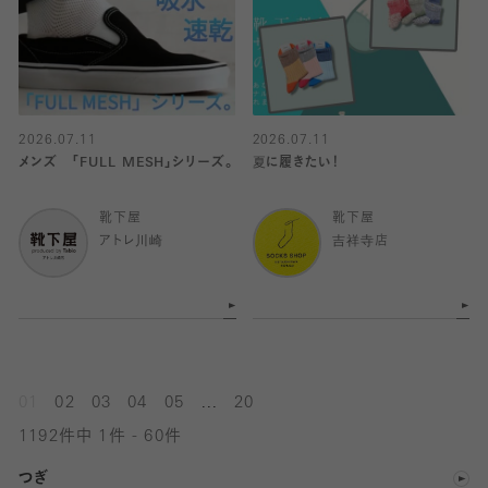
2026.07.11
2026.07.11
メンズ 「FULL MESH」シリーズ。
夏に履きたい！
靴下屋
靴下屋
アトレ川崎
吉祥寺店
...
01
02
03
04
05
20
1192件中 1件 - 60件
つぎ