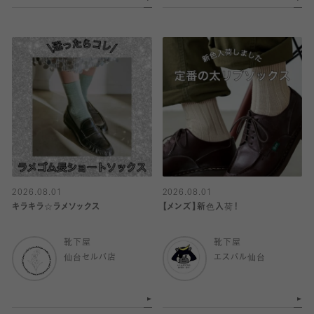
2026.08.01
2026.08.01
キラキラ☆ラメソックス
【メンズ】新色入荷！
靴下屋
靴下屋
仙台セルバ店
エスパル仙台