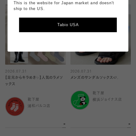
This is the website for Japan market and doesn't
ship to the US.
Tabio USA
2026.07.31
2026.07.31
【足元からキラめき✨️】人気のラメソ
メンズのサンダルソックス🍉.
ックス
靴下屋
靴下屋
横浜ジョイナス店
浦和パルコ店