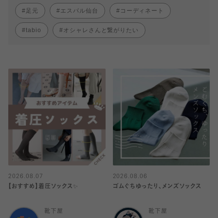
足元
エスパル仙台
コーディネート
tabio
オシャレさんと繋がりたい
2026.08.07
2026.08.06
【おすすめ】着圧ソックス✨
ゴムぐちゆったり、メンズソックス
靴下屋
靴下屋