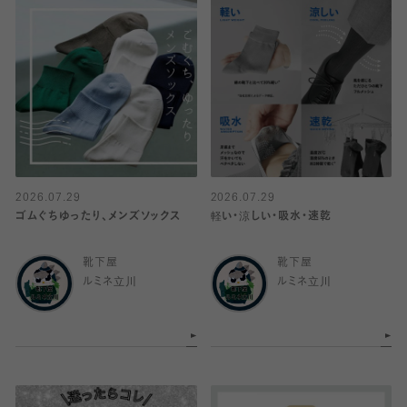
2026.07.29
2026.07.29
ゴムぐちゆったり、メンズソックス
軽い・涼しい・吸水・速乾
靴下屋
靴下屋
ルミネ立川
ルミネ立川