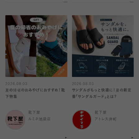
2026.08.03
2026.08.03
夏の帰省のおみやげにおすすめ！靴
サンダルがもっと快適に！夏の新定
下特集
番「サンダルガード」とは？
靴下屋
靴下屋
ルミネ池袋店
アトレ大井町