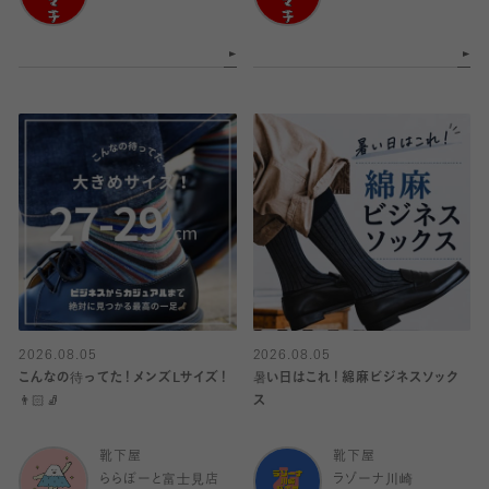
2026.08.05
2026.08.05
こんなの待ってた！メンズLサイズ！
暑い日はこれ！綿麻ビジネスソック
👨🏻🧦
ス
靴下屋
靴下屋
ららぽーと富士見店
ラゾーナ川崎