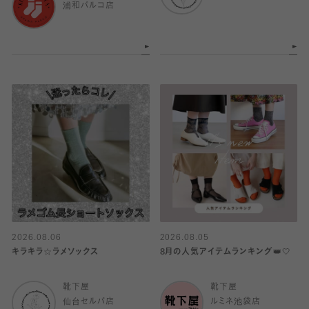
浦和パルコ店
2026.08.06
2026.08.05
キラキラ☆ラメソックス
8月の人気アイテムランキング👑🤍
靴下屋
靴下屋
仙台セルバ店
ルミネ池袋店