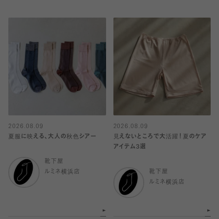
2026.08.09
2026.08.09
夏服に映える、大人の秋色シアー
見えないところで大活躍！夏のケア
アイテム3選
靴下屋
ルミネ横浜店
靴下屋
ルミネ横浜店