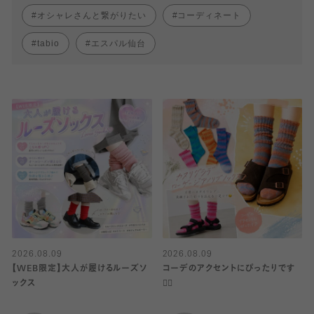
オシャレさんと繋がりたい
コーディネート
tabio
エスパル仙台
2026.08.09
2026.08.09
【WEB限定】大人が履けるルーズソ
コーデのアクセントにぴったりです
ックス
☝🏻