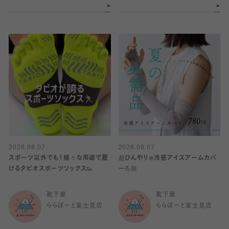
2026.08.07
2026.08.07
スポーツ以外でも！様々な用途で履
超ひんやり❄️冷感アイスアームカバ
けるタビオスポーツソックス👟
ー💪🏼
靴下屋
靴下屋
ららぽーと富士見店
ららぽーと富士見店