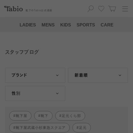
靴下の
Tabio
公式通販
LADIES
MENS
KIDS
SPORTS
CARE
スタッフブログ
ブランド
新着順
性別
靴下屋
靴下
足元くら部
靴下屋武蔵小杉東急スクエア
足元