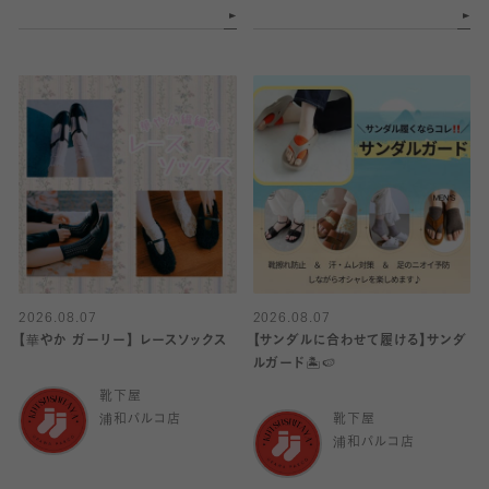
2026.08.07
2026.08.07
【華やか ガーリー】 レースソックス
【サンダルに合わせて履ける】サンダ
ルガード🏝️🍉
靴下屋
浦和パルコ店
靴下屋
浦和パルコ店