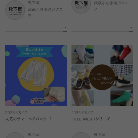
靴下屋
武蔵小杉東急スクエ
武蔵小杉東急スクエ
ア
ア
2026.08.07
2026.08.07
人気のサマーペチパンツ！！
FULL MESHシリーズ
靴下屋
靴下屋