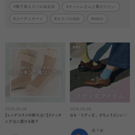
靴下屋エスパル仙台店
オシャレさんと繋がりたい
コーディネート
エスパル仙台
tabio
2026.08.08
2026.08.08
【レッグコスメの新常識！】ストッキ
春も『ミディ丈』がちょうどいい♡
ング風に履ける靴下
靴下屋