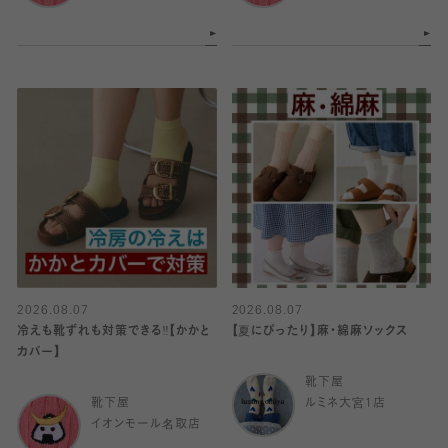
2026.08.07
2026.08.07
冷えも靴ずれも対策できる‼️【かかと
【夏にぴったり】麻・綿麻ソックス
カバー】
靴下屋
靴下屋
ルミネ大宮1店
イオンモール名取店