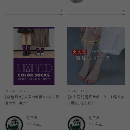
2026.08.07
2026.08.07
【店舗限定】人気の刺繍ソックス限
【大人気！】着圧サポーターお取り扱
定カラー発売！
い開始しました！！
靴下屋
靴下屋
ルミネ立川
ルミネ立川