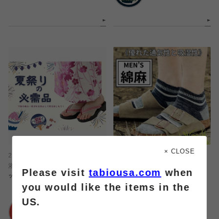
× CLOSE
2026.08.07
2026.08.07
浴衣映え間違いなし！お悩み解決ソ
メンズの綿麻ソックス特集🧦
Please visit
tabiousa.com
when
ックス🌻
you would like the items in the
靴下屋
US.
靴下屋
浦和パルコ店
浦和パルコ店