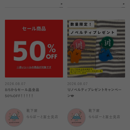
2026.08.07
2026.08.07
8/5からセール品全品
🐻ノベルティプレゼントキャンペー
50%OFF！！！！！
ン🐨
靴下屋
靴下屋
ららぽーと富士見店
ららぽーと富士見店