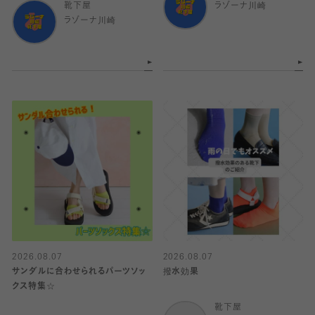
靴下屋
ラゾーナ川崎
ラゾーナ川崎
2026.08.07
2026.08.07
サンダルに合わせられるパーツソッ
撥水効果
クス特集☆
靴下屋