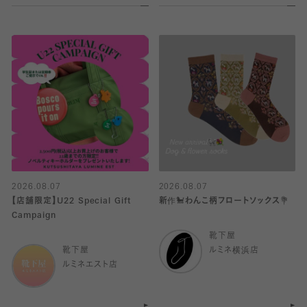
2026.08.07
2026.08.07
【店舗限定】U22 Special Gift
新作🐩わんこ柄フロートソックス💐
Campaign
靴下屋
靴下屋
ルミネ横浜店
ルミネエスト店