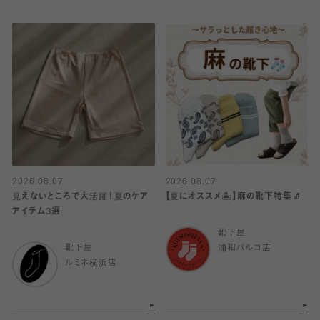
2026.08.07
2026.08.07
見えないところで大活躍！夏のケア
【夏にオススメ🏝️】麻の靴下特集🧦
アイテム3選
靴下屋
靴下屋
浦和パルコ店
ルミネ横浜店