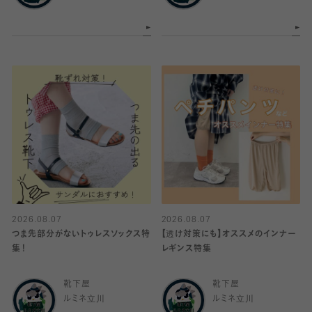
2026.08.07
2026.08.07
つま先部分がないトゥレスソックス特
【透け対策にも】オススメのインナー
集！
レギンス特集
靴下屋
靴下屋
ルミネ立川
ルミネ立川