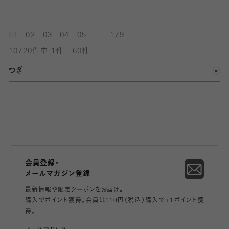
...
01
02
03
04
05
179
10720件中 1件 - 60件
つぎ
会員登録・
メールマガジン登録
最新情報や限定クーポンをお届け。
購入でポイント獲得。会員は110円（税込）購入で+1ポイント獲
得。