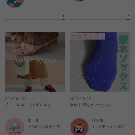
い
2026.08.07
2026.08.07
チュール・レースレギンス🍃
水を弾く⁉️撥水ソックス💧
靴下屋
靴下屋
ららぽーと富士見店
イオンモール名取店