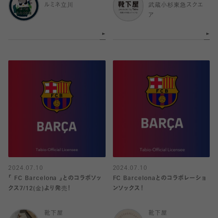
ルミネ立川
武蔵小杉東急スクエ
ア
2024.07.10
2024.07.10
「 FC Barcelona 」とのコラボソッ
FC Barcelonaとのコラボレーショ
クス7/12(金)より発売！
ンソックス！
靴下屋
靴下屋