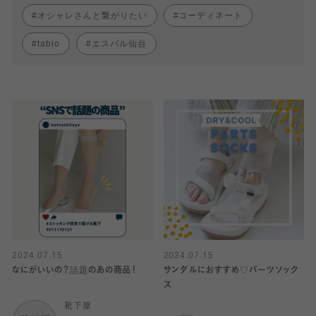
オシャレさんと繋がりたい
コーディネート
tabio
エスパル仙台
2024.07.15
2024.07.15
なにがいいの？話題のあの商品！
サンダルにおすすめ♡パーツソック
ス
靴下屋