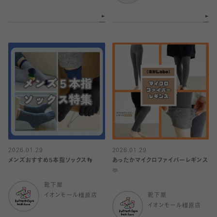
2026.01.29
2026.01.29
メンズおすすめ5本指ソックス👣
あったかマイクロファイバーレギンス
🫶
靴下屋
イオンモール橿原店
靴下屋
イオンモール橿原店