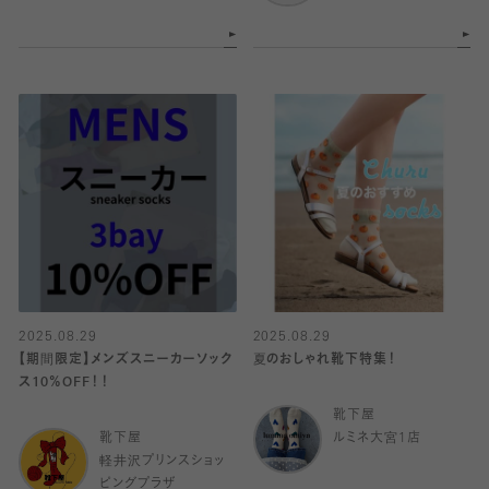
2025.08.29
2025.08.29
【期間限定】メンズスニーカーソック
夏のおしゃれ靴下特集！
ス10％OFF！！
靴下屋
靴下屋
ルミネ大宮1店
軽井沢プリンスショッ
ピングプラザ