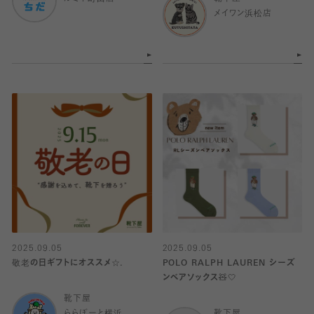
メイワン浜松店
2025.09.05
2025.09.05
敬老の日ギフトにオススメ☆.
POLO RALPH LAUREN シーズ
ンベアソックス🧸🤍
靴下屋