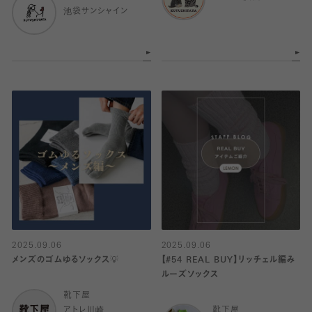
池袋サンシャイン
2025.09.06
2025.09.06
メンズのゴムゆるソックス💡
【#54 REAL BUY】リッチェル編み
ルーズソックス
靴下屋
アトレ川崎
靴下屋