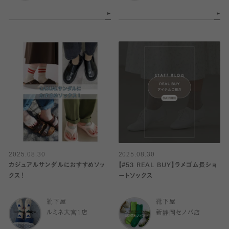
2025.08.30
2025.08.30
カジュアルサンダルにおすすめソッ
【#53 REAL BUY】ラメゴム長ショ
クス！
ートソックス
靴下屋
靴下屋
ルミネ大宮1店
新静岡セノバ店