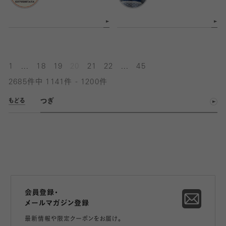
...
...
1
18
19
20
21
22
45
2685件中 1141件 - 1200件
つぎ
もどる
会員登録・
メールマガジン登録
最新情報や限定クーポンをお届け。