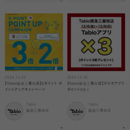
2024.12.05
2024.12.05
【Tabio阪急三番街店】Sポイント ポ
【Tabio阪急三番街店】タビオアプリ
イントアップキャンペーン
ポイント3倍☆
Tabio
Tabio
阪急三番街店
阪急三番街店