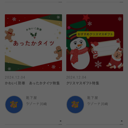
2024.12.04
2024.12.04
かわいく防寒 あったかタイツ特集
クリスマスギフト特集
靴下屋
靴下屋
ラゾーナ川崎
ラゾーナ川崎