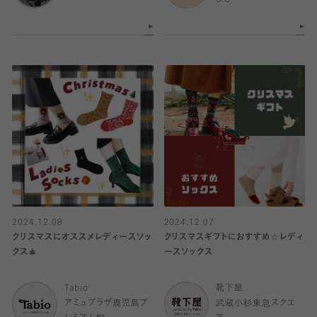
S.C.
2024.12.08
2024.12.07
クリスマスにオススメレディースソッ
クリスマスギフトにおすすめ☆レディ
クス🎄
ースソックス
Tabio
靴下屋
アミュプラザ鹿児島プ
武蔵小杉東急スクエ