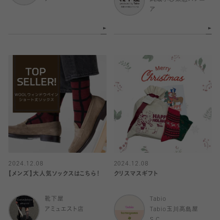
ア
2024.12.08
2024.12.08
【メンズ】大人気ソックスはこちら！
クリスマスギフト
靴下屋
Tabio
アミュエスト店
Tabio玉川高島屋