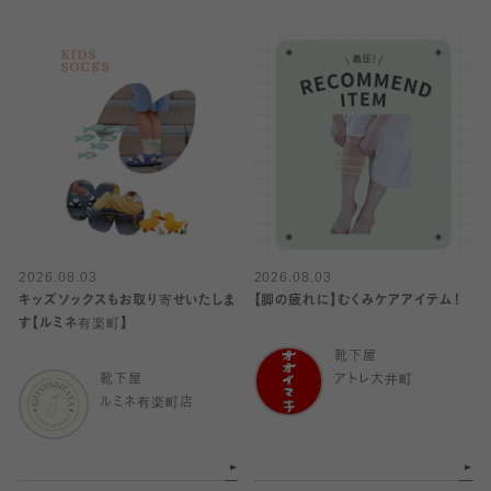
2026.08.03
2026.08.03
キッズソックスもお取り寄せいたしま
【脚の疲れに】むくみケアアイテム！
す【ルミネ有楽町】
靴下屋
靴下屋
アトレ大井町
ルミネ有楽町店