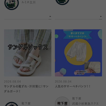
ルミネ立川
2026.08.04
2026.08.04
サンダルの靴ずれ・汗対策に！サン
人気のサマーペチパンツ！！
ダルガード！
靴下屋
靴下屋
武蔵小杉東急スクエ