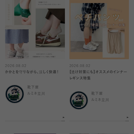
2026.08.02
2026.08.02
かかとを守りながら、涼しく快適！
【透け対策にも】オススメのインナー
レギンス特集
靴下屋
ルミネ立川
靴下屋
ルミネ立川