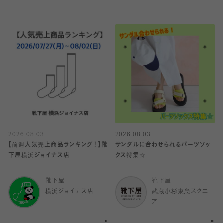
2026.08.03
2026.08.03
【前週人気売上商品ランキング！】靴
サンダルに合わせられるパーツソッ
下屋横浜ジョイナス店
クス特集☆
靴下屋
靴下屋
横浜ジョイナス店
武蔵小杉東急スクエ
ア