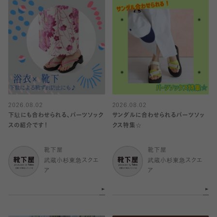
2026.08.02
2026.08.02
下駄にも合わせられる、パーツソック
サンダルに合わせられるパーツソッ
スの紹介です！
クス特集☆
靴下屋
靴下屋
武蔵小杉東急スクエ
武蔵小杉東急スクエ
ア
ア