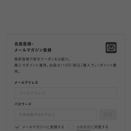
会員登録・
メールマガジン登録
最新情報や限定クーポンをお届け。
購入でポイント獲得。会員は110円（税込）購入で+1ポイント獲
得。
メールアドレス
パスワード
登録
メールマガジンに登録する
会員規約
に同意する