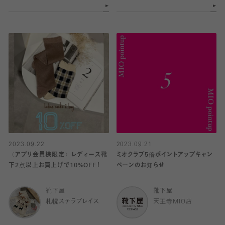
2023.09.22
2023.09.21
〈アプリ会員様限定〉レディース靴
ミオクラブ5倍ポイントアップキャン
下2点以上お買上げで10%OFF！
ペーンのお知らせ
靴下屋
靴下屋
札幌ステラプレイス
天王寺MIO店