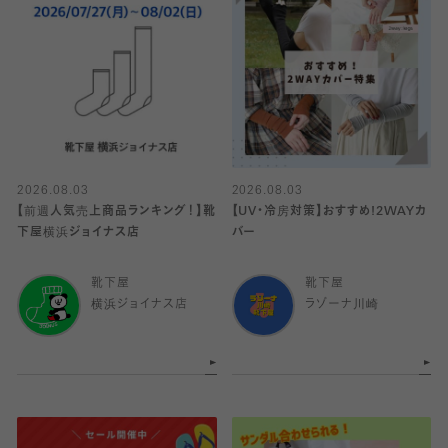
2026.08.03
2026.08.03
【前週人気売上商品ランキング！】靴
【UV・冷房対策】おすすめ!2WAYカ
下屋横浜ジョイナス店
バー
靴下屋
靴下屋
横浜ジョイナス店
ラゾーナ川崎