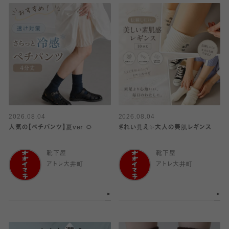
2026.08.04
2026.08.04
人気の【ペチパンツ】夏ver 🌻
きれい見え✨大人の美肌レギンス
靴下屋
靴下屋
アトレ大井町
アトレ大井町