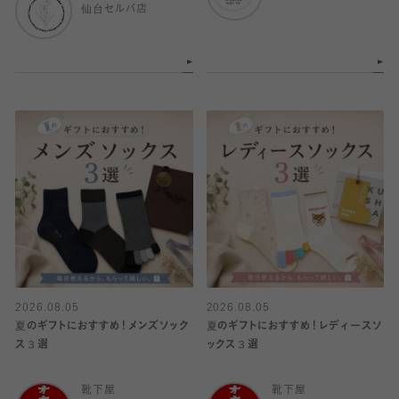
仙台セルバ店
2026.08.05
2026.08.05
夏のギフトにおすすめ！メンズソック
夏のギフトにおすすめ！レディースソ
ス３選
ックス３選
靴下屋
靴下屋