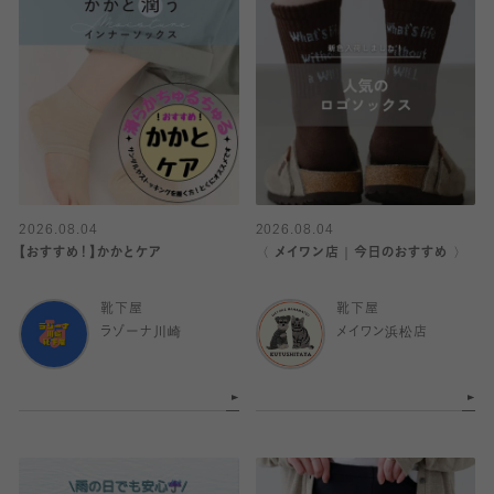
2026.08.04
2026.08.04
【おすすめ！】かかとケア
〈 メイワン店｜今日のおすすめ 〉
靴下屋
靴下屋
ラゾーナ川崎
メイワン浜松店