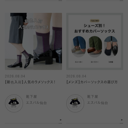
2026.08.04
2026.08.04
【新色入荷】人気のラメソックス！
【メンズ】カバーソックスの選び方
靴下屋
靴下屋
エスパル仙台
エスパル仙台