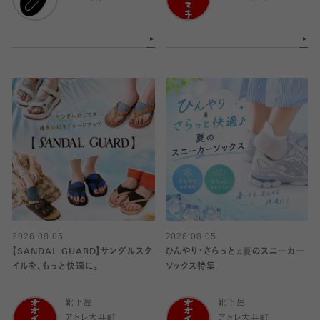
2026.08.05
2026.08.05
【SANDAL GUARD】サンダルスタ
ひんやり・さらっと♫夏のスニーカー
イルを、もっと快適に。
ソックス特集
靴下屋
靴下屋
アトレ大井町
アトレ大井町