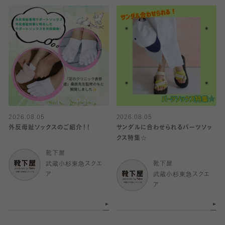
2026.08.05
2026.08.05
外反母趾ソックスのご紹介！！
サンダルに合わせられるパーツソッ
クス特集☆
靴下屋
武蔵小杉東急スクエ
靴下屋
ア
武蔵小杉東急スクエ
ア