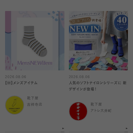
2026.08.06
2026.08.06
【🆕】メンズアイテム
人気のソフトナイロンシリーズに 新
デザインが登場！
靴下屋
吉祥寺店
靴下屋
アトレ大井町