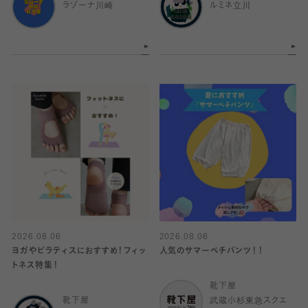
ラゾーナ川崎
ルミネ立川
2026.08.06
2026.08.06
ヨガやピラティスにおすすめ！フィッ
人気のサマーペチパンツ！！
トネス特集！
靴下屋
靴下屋
武蔵小杉東急スクエ