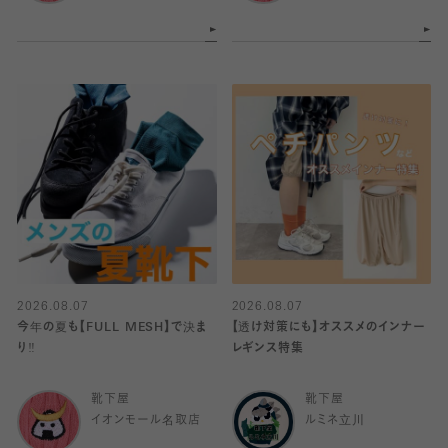
2026.08.07
2026.08.07
今年の夏も【FULL MESH】で決ま
【透け対策にも】オススメのインナー
り️‼️
レギンス特集
靴下屋
靴下屋
イオンモール名取店
ルミネ立川