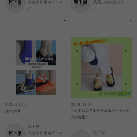
武蔵小杉東急スクエ
武蔵小杉東急スクエ
ア
ア
2026.08.07
2026.08.07
撥水効果
サンダルに合わせられるパーツソッ
クス特集☆
靴下屋
武蔵小杉東急スクエ
靴下屋