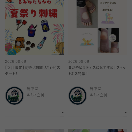
2026.08.06
2026.08.06
【立川限定】夏祭り刺繍 8/1(土)ス
ヨガやピラティスにおすすめ！フィッ
タート！
トネス特集！
靴下屋
靴下屋
ルミネ立川
ルミネ立川