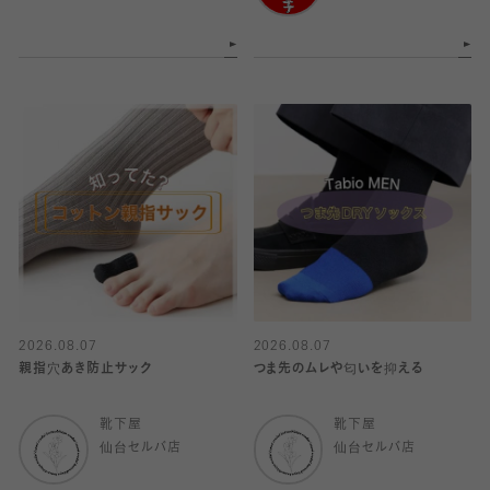
2026.08.07
2026.08.07
親指穴あき防止サック
つま先のムレや匂いを抑える
靴下屋
靴下屋
仙台セルバ店
仙台セルバ店