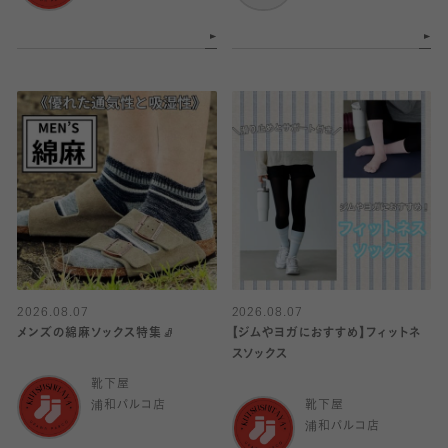
2026.08.07
2026.08.07
メンズの綿麻ソックス特集🧦
【ジムやヨガにおすすめ】フィットネ
スソックス
靴下屋
浦和パルコ店
靴下屋
浦和パルコ店