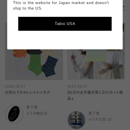
This is the website for Japan market and doesn't
ship to the US.
Tabio USA
2026.08.07
2026.08.07
個性的でかわいいトレンカ🌈
【毎日の紫外線対策に】UVカット商
品☀️
靴下屋
ルミネ横浜店
靴下屋
ルミネ大宮1店