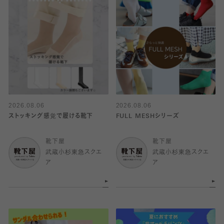
2026.08.06
2026.08.06
ストッキング感覚で履ける靴下
FULL MESHシリーズ
靴下屋
靴下屋
武蔵小杉東急スクエ
武蔵小杉東急スクエ
ア
ア