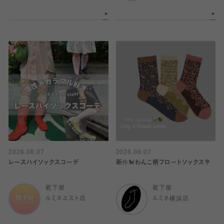
2026.08.07
2026.08.07
レースハイソックスコーデ
新作🐩わんこ柄フロートソックス💐
靴下屋
靴下屋
ルミネエスト店
ルミネ横浜店