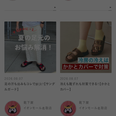
2026.08.07
2026.08.07
足の汗も痛みもコレで解決‼️【サンダ
冷えも靴ずれも対策できる‼️【かかと
ルガード】
カバー】
靴下屋
靴下屋
イオンモール名取店
イオンモール名取店