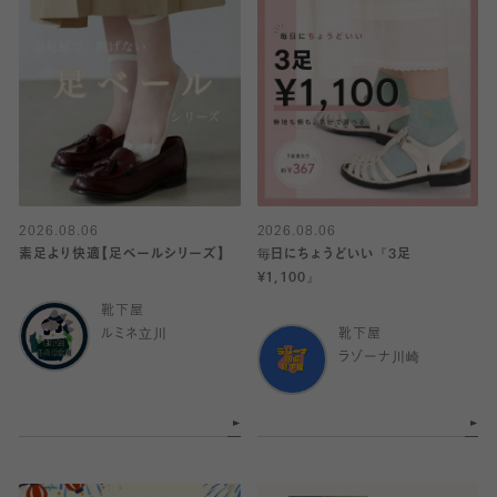
2026.08.06
2026.08.06
素足より快適【足ベールシリーズ】
毎日にちょうどいい『3足
¥1,100』
靴下屋
ルミネ立川
靴下屋
ラゾーナ川崎