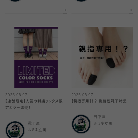
2026.08.07
2026.08.07
【店舗限定】人気の刺繍ソックス限
【親指専用】！？ 機能性靴下特集
定カラー発売！
靴下屋
靴下屋
ルミネ立川
ルミネ立川