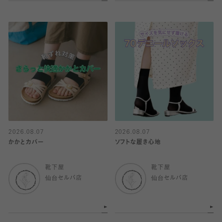
2026.08.07
2026.08.07
かかとカバー
ソフトな履き心地
靴下屋
靴下屋
仙台セルバ店
仙台セルバ店