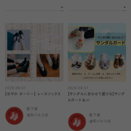
2026.08.07
2026.08.07
【華やか ガーリー】 レースソックス
【サンダルに合わせて履ける】サンダ
ルガード🏝️🍉
靴下屋
浦和パルコ店
靴下屋
浦和パルコ店