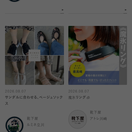
2026.08.07
2026.08.07
サンダルに合わせる、ベージュソック
魔氷リング🧊
ス
靴下屋
靴下屋
アトレ川崎
ルミネ立川