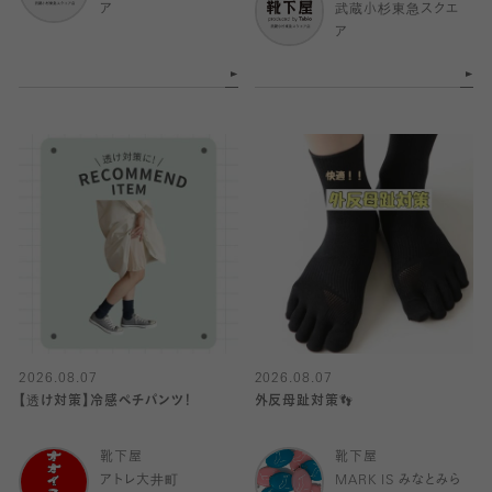
ア
武蔵小杉東急スクエ
ア
2026.08.07
2026.08.07
【透け対策】冷感ペチパンツ！
外反母趾対策👣
靴下屋
靴下屋
アトレ大井町
MARK IS みなとみら