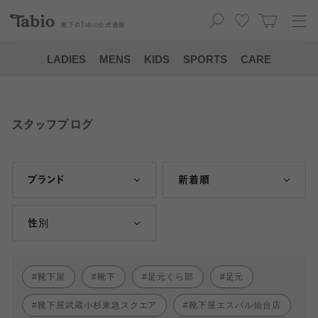
靴下の
Tabio
公式通販
LADIES
MENS
KIDS
SPORTS
CARE
スタッフブログ
ブランド
新着順
性別
靴下屋
靴下
足元くら部
足元
靴下屋武蔵小杉東急スクエア
靴下屋エスパル仙台店