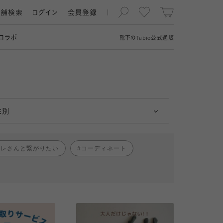
店舗検索
ログイン
会員登録
コラボ
靴下の
Tabio
公式通販
男性
女性
性別
ャレさんと繋がりたい
コーディネート