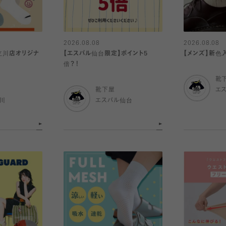
2026.08.08
2026.08.08
立川店オリジナ
【エスパル仙台限定】ポイント5
【メンズ】新色
倍？！
靴
靴下屋
エ
川
エスパル仙台