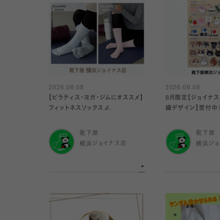
2026.08.08
2026.08.08
【ピラティス・ヨガ・ジムにオススメ】
8月限定【ジョイナ
フィットネスソックス🧦.
繍デザイン】受付中
靴下屋
靴下屋
横浜ジョイナス店
横浜ジョ