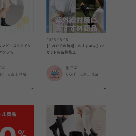
2026.08.08
ワンピーススタイル
【これからの時期におすすめ☀️】UV
パンツ👗
カット商品特集⛱️
下屋
靴下屋
らぽーと富士見店
ららぽーと富士見店