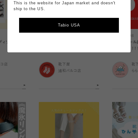
This is the website for Japan market and doesn't
ship to the US.
Tabio USA
2026.08.08
2026.08.08
ディソックス✨
【履くだけでオシャレに！】レギンス
8/5からセー
特集
50%OFF！！！
ルコ店
靴下屋
靴
浦和パルコ店
ら