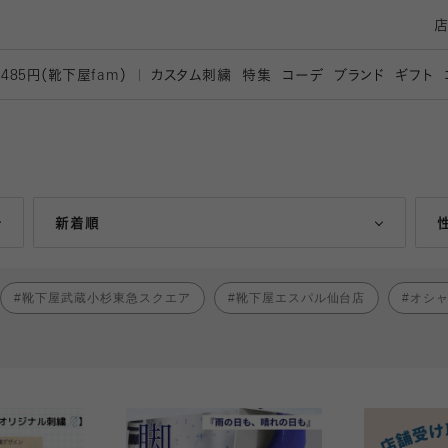
カスタム刺繍
特集
コーデ
ブランド
ギフト
,485円（靴下屋
fam）
人気ランキング順
新着順
靴下屋武蔵小杉東急スクエア
靴下屋エスパル仙台店
オシ