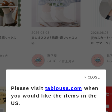
2026.08.08
2026.08.08
綿麻ソックス
夏にオススメ！綿麻・麻ソックス🧦
夏のスカート・
🍃
に！サマーペチ
宮1店
靴下屋
靴
ららぽーと富士見店
ら
× CLOSE
Please visit
tabiousa.com
when
you would like the items in the
US.