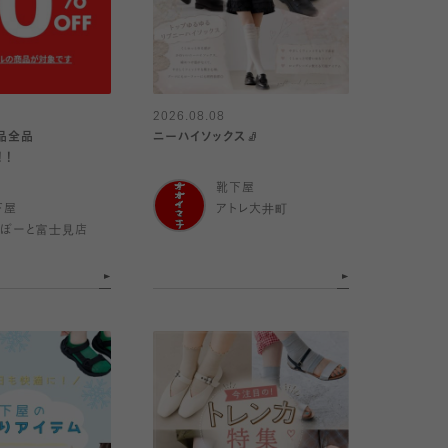
2026.08.08
ル品全品
ニーハイソックス🧦
！！
靴下屋
下屋
アトレ大井町
らぽーと富士見店