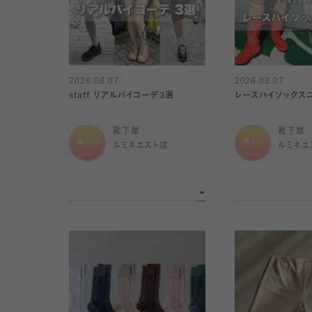
2026.08.07
2026.08.07
staff リアルバイコーデ3選
レースハイソックス
靴下屋
靴下屋
ルミネエスト店
ルミネエ