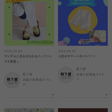
2026.08.06
2026.08.06
サンダルに合わせられるパーツソッ
人気のサマーペチパンツ！！
クス特集☆
靴下屋
靴下屋
武蔵小杉東急スクエ
武蔵小杉東急スクエ
ア
ア