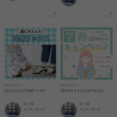
2026.08.07
2026.08.07
【夏にオススメ】冷感ソックス
【学割】ルミネ大宮店で使える！
靴下屋
靴下屋
ルミネ大宮1店
ルミネ大宮1店