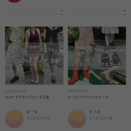
2026.08.07
2026.08.07
staff リアルバイコーデ3選
レースハイソックスコーデ
靴下屋
靴下屋
ルミネエスト店
ルミネエスト店