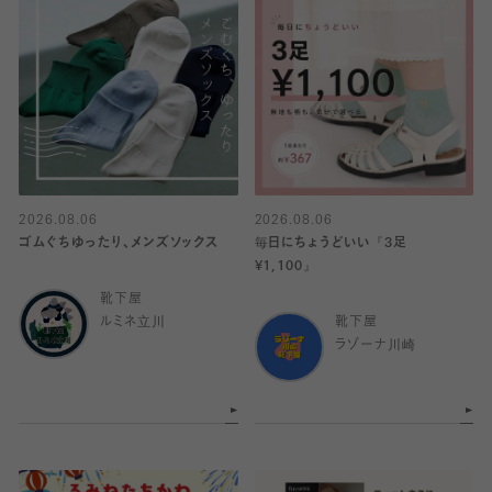
2026.08.06
2026.08.06
ゴムぐちゆったり、メンズソックス
毎日にちょうどいい『3足
¥1,100』
靴下屋
ルミネ立川
靴下屋
ラゾーナ川崎