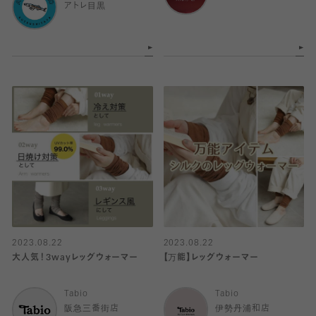
アトレ目黒
2023.08.22
2023.08.22
大人気！3wayレッグウォーマー
【万能】レッグウォーマー
Tabio
Tabio
阪急三番街店
伊勢丹浦和店