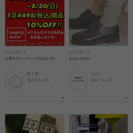
2023.08.14
2023.08.13
お得なキャンペーンのお知らせ
Tabio MEN
靴下屋
Tabio
仙台セルバ店
仙台パルコ店