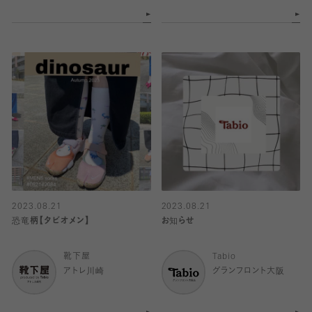
2023.08.21
2023.08.21
恐竜柄【タビオメン】
お知らせ
靴下屋
Tabio
アトレ川崎
グランフロント大阪