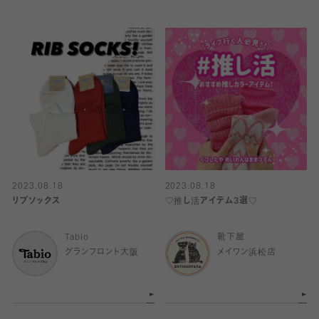
2023.08.18
2023.08.18
リブソックス
♡推し活アイテム3選♡
Tabio
靴下屋
グランフロント大阪
メイワン浜松店