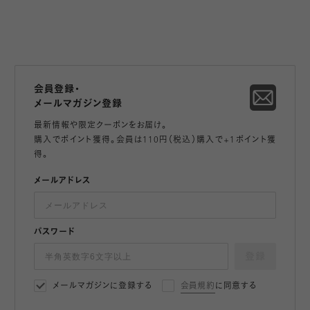
会員登録・
メールマガジン登録
最新情報や限定クーポンをお届け。
購入でポイント獲得。会員は110円（税込）購入で+1ポイント獲
得。
メールアドレス
パスワード
登録
メールマガジンに登録する
会員規約
に同意する