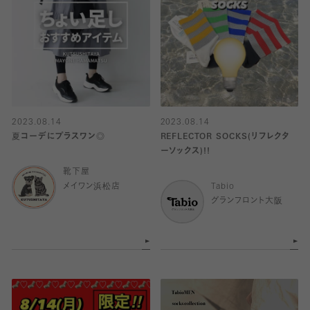
2023.08.14
2023.08.14
夏コーデにプラスワン◎
REFLECTOR SOCKS(リフレクタ
ーソックス)!!
靴下屋
メイワン浜松店
Tabio
グランフロント大阪