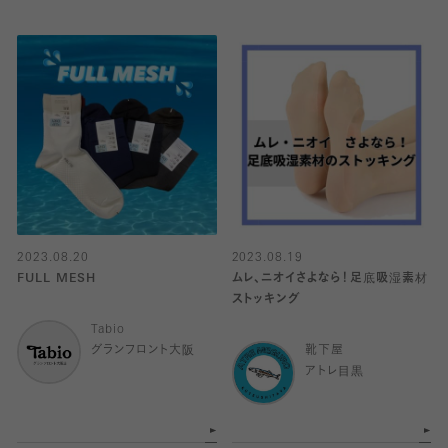
2023.08.20
2023.08.19
FULL MESH
ムレ、ニオイさよなら！足底吸湿素材
ストッキング
Tabio
グランフロント大阪
靴下屋
アトレ目黒