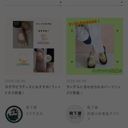
2026.08.06
2026.08.06
ヨガやピラティスにおすすめ！フィッ
サンダルに合わせられるパーツソッ
トネス特集！
クス特集☆
靴下屋
靴下屋
ルミネ立川
武蔵小杉東急スクエ
ア