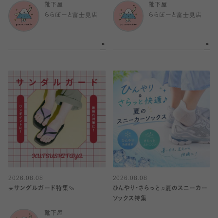
靴下屋
靴下屋
ららぽーと富士見店
ららぽーと富士見店
2026.08.08
2026.08.08
☀️サンダルガード特集🩴
ひんやり・さらっと♫夏のスニーカー
ソックス特集
靴下屋