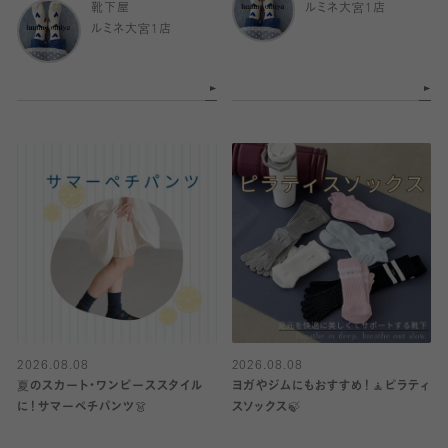
靴下屋
ルミネ大宮1店
ルミネ大宮1店
2026.08.08
2026.08.08
夏のスカート・ワンピーススタイル
ヨガやジムにもおすすめ！🧘ピラティ
に！サマーペチパンツ👗
スソックス🍃