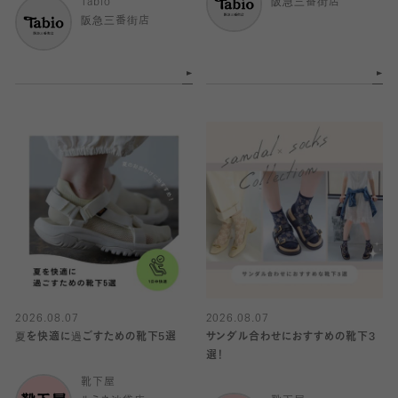
Tabio
阪急三番街店
阪急三番街店
2026.08.07
2026.08.07
夏を快適に過ごすための靴下5選
サンダル合わせにおすすめの靴下3
選！
靴下屋