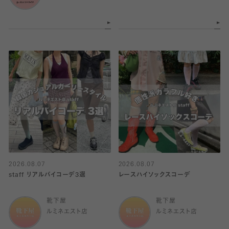
2026.08.07
2026.08.07
staff リアルバイコーデ3選
レースハイソックスコーデ
靴下屋
靴下屋
ルミネエスト店
ルミネエスト店