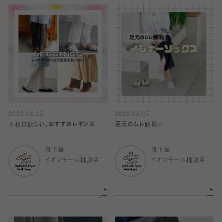
2026.08.05
2026.08.05
１枚は欲しい、おすすめレギンス
足元のムレ解消♫
靴下屋
靴下屋
イオンモール橿原店
イオンモール橿原店