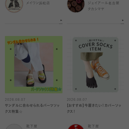
メイワン浜松店
ジェイアール名古屋
タカシマヤ
2026.08.07
2026.08.07
サンダルに合わせられるパーツソッ
【おすすめ】今履きたい！カバーソッ
クス特集☆
クス！
靴下屋
靴下屋