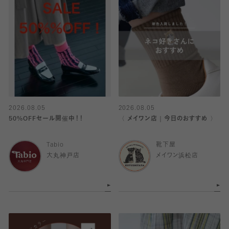
2026.08.05
2026.08.05
50%OFFセール開催中！！
〈 メイワン店｜今日のおすすめ 〉
Tabio
靴下屋
大丸神戸店
メイワン浜松店