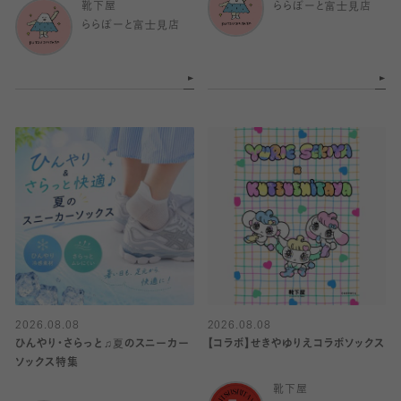
靴下屋
ららぽーと富士見店
ららぽーと富士見店
2026.08.08
2026.08.08
ひんやり・さらっと♫夏のスニーカー
【コラボ】せきやゆりえコラボソックス
ソックス特集
靴下屋