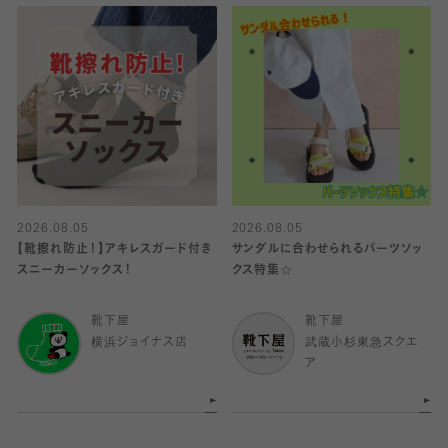
2026.08.05
2026.08.05
【靴擦れ防止！】アキレスガード付き
サンダルに合わせられるパーツソッ
スニーカーソックス！
クス特集☆
靴下屋
靴下屋
横浜ジョイナス店
武蔵小杉東急スクエ
ア