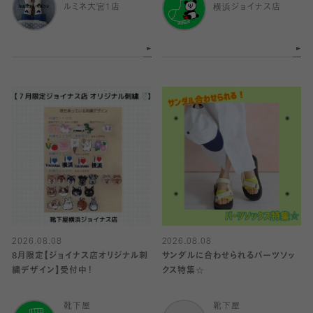
ルミネ大宮1店
横浜ジョイナス店
2026.08.08
2026.08.08
8月限定【ジョイナス店オリジナル刺
サンダルに合わせられるパーツソッ
繍デザイン】受付中！
クス特集☆
靴下屋
靴下屋