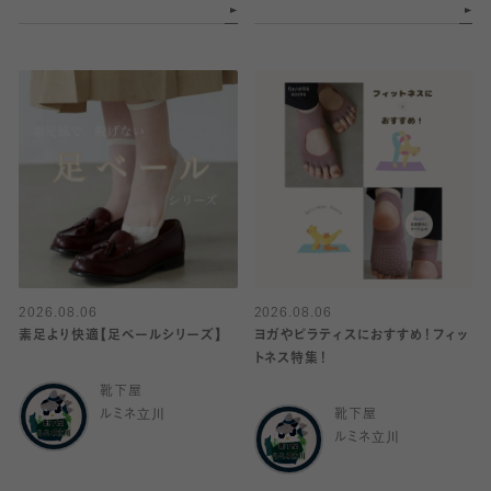
2026.08.06
2026.08.06
素足より快適【足ベールシリーズ】
ヨガやピラティスにおすすめ！フィッ
トネス特集！
靴下屋
ルミネ立川
靴下屋
ルミネ立川