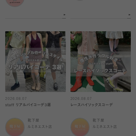
2026.08.07
2026.08.07
staff リアルバイコーデ3選
レースハイソックスコーデ
靴下屋
靴下屋
ルミネエスト店
ルミネエスト店