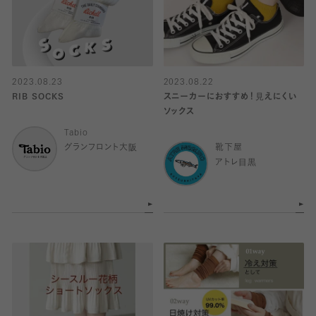
2023.08.23
2023.08.22
RIB SOCKS
スニーカーにおすすめ！見えにくい
ソックス
Tabio
グランフロント大阪
靴下屋
アトレ目黒