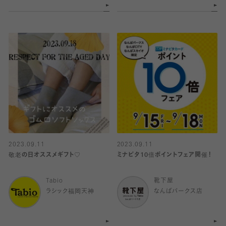
2023.09.11
2023.09.11
敬老の日オススメギフト♡
ミナピタ10倍ポイントフェア開催！
Tabio
靴下屋
ラシック福岡天神
なんばパークス店