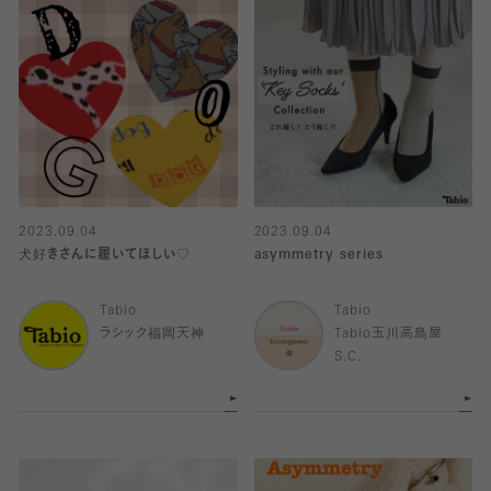
2023.09.04
2023.09.04
犬好きさんに履いてほしい♡
asymmetry series
Tabio
Tabio
ラシック福岡天神
Tabio玉川高島屋
S.C.