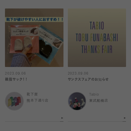
2023.09.06
2023.09.06
親指サック！！
サンクスフェアのお知らせ
靴下屋
Tabio
熊本下通り店
東武船橋店