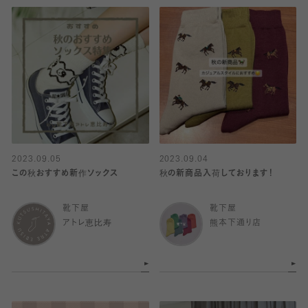
2023.09.05
2023.09.04
この秋おすすめ新作ソックス
秋の新商品入荷しております！
靴下屋
靴下屋
アトレ恵比寿
熊本下通り店