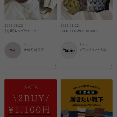
2023.08.22
2023.08.22
【万能】レッグウォーマー
SIER FLOWER SOCKS
Tabio
Tabio
伊勢丹浦和店
グランフロント大阪