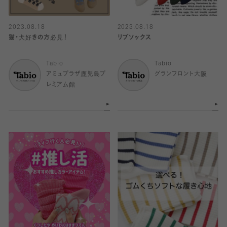
2023.08.18
2023.08.18
猫・犬好きの方必見！
リブソックス
Tabio
Tabio
アミュプラザ鹿児島プ
グランフロント大阪
レミアム館