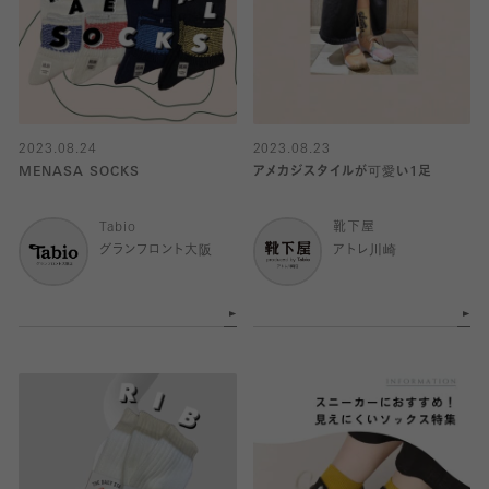
2023.08.24
2023.08.23
MENASA SOCKS
アメカジスタイルが可愛い1足
Tabio
靴下屋
グランフロント大阪
アトレ川崎