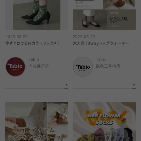
2023.08.22
2023.08.22
今すぐはける秋カラーソックス！
大人気！3wayレッグウォーマー
Tabio
Tabio
大丸神戸店
阪急三番街店