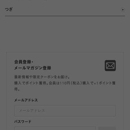
つぎ
会員登録・
メールマガジン登録
最新情報や限定クーポンをお届け。
購入でポイント獲得。会員は110円（税込）購入で+1ポイント獲
得。
メールアドレス
パスワード