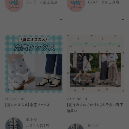
ららぽーと富士見店
ららぽーと富士見店
2026.08.09
2026.08.09
【夏にオススメ】冷感ソックス
【夏休みのおでかけに】おそろい靴下
特集🌻
靴下屋
ルミネ大宮1店
靴下屋