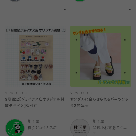
2026.08.08
2026.08.08
8月限定【ジョイナス店オリジナル刺
サンダルに合わせられるパーツソッ
繍デザイン】受付中！
クス特集☆
靴下屋
靴下屋
横浜ジョイナス店
武蔵小杉東急スクエ
ア