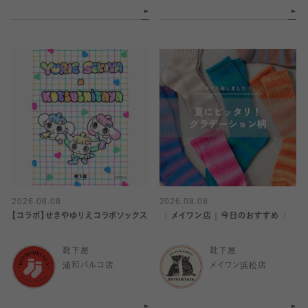
2026.08.08
2026.08.08
【コラボ】せきやゆりえコラボソックス
〈 メイワン店｜今日のおすすめ 〉
靴下屋
靴下屋
浦和パルコ店
メイワン浜松店