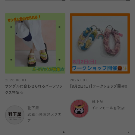
2026.08.01
2026.08.01
サンダルに合わせられるパーツソッ
【8月2日(日)】ワークショップ開催‼️
クス特集☆
靴下屋
靴下屋
イオンモール名取店
武蔵小杉東急スクエ
ア