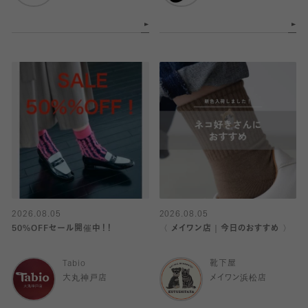
2026.08.05
2026.08.05
50%OFFセール開催中！！
〈 メイワン店｜今日のおすすめ 〉
Tabio
靴下屋
大丸神戸店
メイワン浜松店