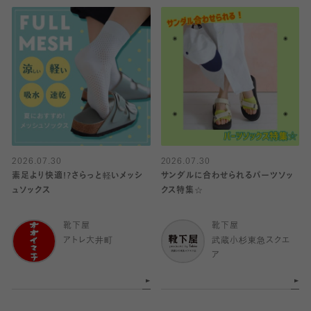
2026.07.30
2026.07.30
素足より快適!?さらっと軽いメッシ
サンダルに合わせられるパーツソッ
ュソックス
クス特集☆
靴下屋
靴下屋
アトレ大井町
武蔵小杉東急スクエ
ア