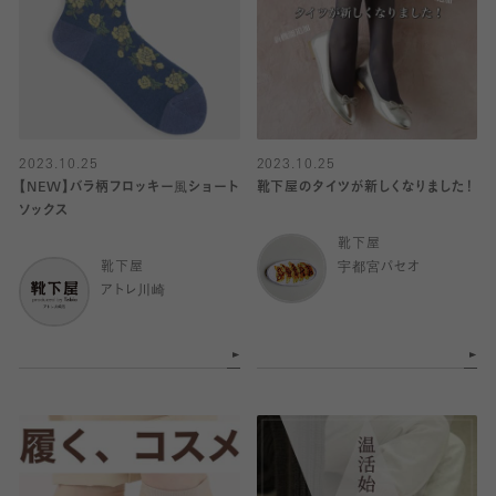
2023.10.25
2023.10.25
【NEW】バラ柄フロッキー風ショート
靴下屋のタイツが新しくなりました！
ソックス
靴下屋
靴下屋
宇都宮パセオ
アトレ川崎