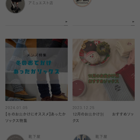
アミュエスト店
2024.01.05
2023.12.25
【冬のお出かけにオススメ】あったか
12月のお出かけ別 おすすめソッ
ソックス特集
クス
靴下屋
靴下屋