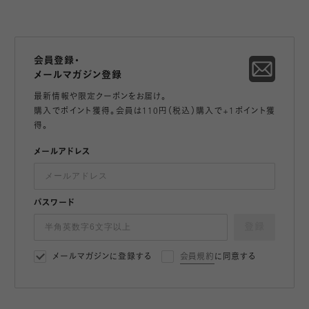
会員登録・
メールマガジン登録
最新情報や限定クーポンをお届け。
購入でポイント獲得。会員は110円（税込）購入で+1ポイント獲
得。
メールアドレス
パスワード
登録
メールマガジンに登録する
会員規約
に同意する