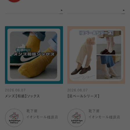
2026.06.07
2026.06.07
メンズ【和紙】ソックス
【足ベールシリーズ】
靴下屋
靴下屋
イオンモール橿原店
イオンモール橿原店