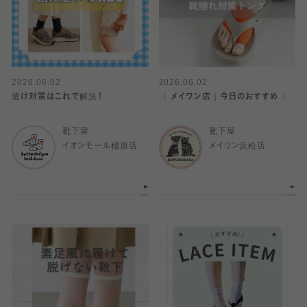
2026.06.02
2026.06.02
透け対策はこれで解決！
〈 メイワン店｜今日のおすすめ 〉
靴下屋
靴下屋
イオンモール橿原店
メイワン浜松店