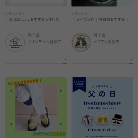
2026.05.31
2026.05.31
１枚は欲しい、おすすめレギンス
〈 メイワン店｜今日のおすすめ 〉
靴下屋
靴下屋
イオンモール橿原店
メイワン浜松店