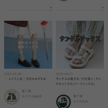
2026.06.08
2026.06.07
〈 メイワン店｜今日のおすすめ 〉
サンダルの靴ずれ・汗対策に！サン
ダルソックス(パーツソックス)
靴下屋
メイワン浜松店
靴下屋
ルミネ立川