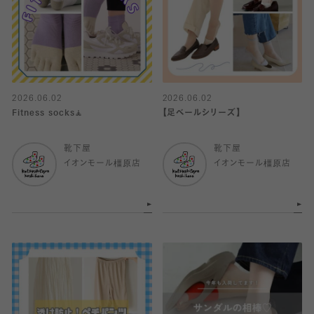
2026.06.02
2026.06.02
Fitness socks🧘
【足ベールシリーズ】
靴下屋
靴下屋
イオンモール橿原店
イオンモール橿原店