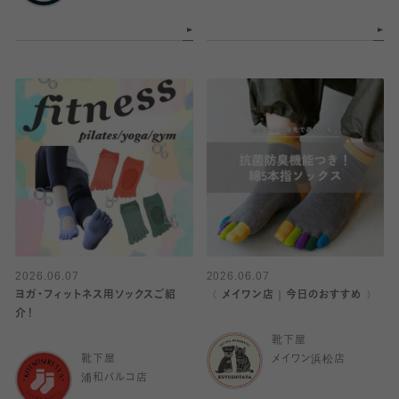
2026.06.07
2026.06.07
ヨガ・フィットネス用ソックスご紹
〈 メイワン店｜今日のおすすめ 〉
介！
靴下屋
靴下屋
メイワン浜松店
浦和パルコ店