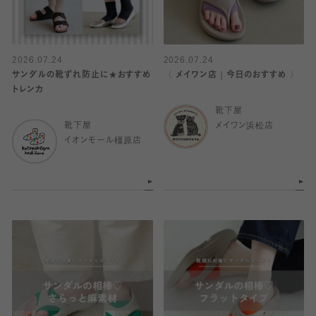
2026.07.24
2026.07.24
サンダルの靴ずれ防止に★おすすめ
〈 メイワン店｜今日のおすすめ 〉
トレンカ
靴下屋
靴下屋
メイワン浜松店
イオンモール橿原店