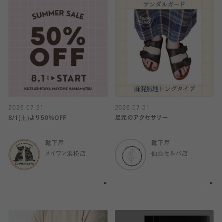
2026.07.31
2026.07.31
8/1(土)より50%OFF
足元のアクセサリー
靴下屋
靴下屋
メイワン浜松店
仙台セルバ店