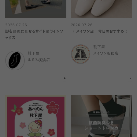
2026.07.26
2026.07.26
脚を綺麗に見せるサイド縦ラインソ
〈 メイワン店｜今日のおすすめ 〉
ックス
靴下屋
靴下屋
メイワン浜松店
ルミネ横浜店