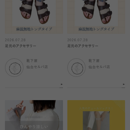
2026.07.28
2026.07.28
足元のアクセサリー
足元のアクセサリー
靴下屋
靴下屋
仙台セルバ店
仙台セルバ店