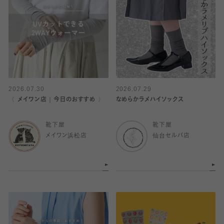
2026.07.30
2026.07.29
〈 メイワン店｜今日のおすすめ 〉
なめらかラメハイソックス
靴下屋
靴下屋
メイワン浜松店
仙台セルバ店