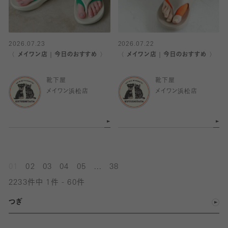
2026.07.23
2026.07.22
〈 メイワン店｜今日のおすすめ 〉
〈 メイワン店｜今日のおすすめ 〉
靴下屋
靴下屋
メイワン浜松店
メイワン浜松店
...
01
02
03
04
05
38
2233件中 1件 - 60件
つぎ