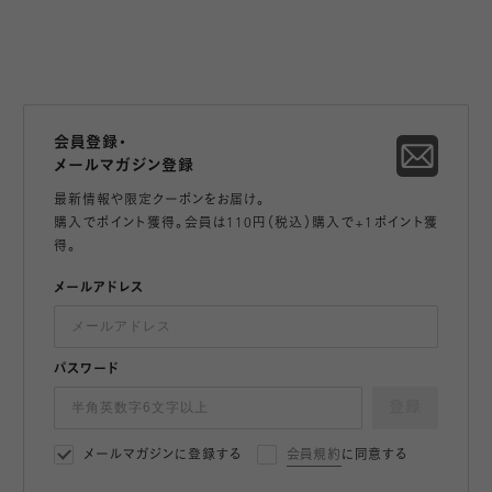
会員登録・
メールマガジン登録
最新情報や限定クーポンをお届け。
購入でポイント獲得。会員は110円（税込）購入で+1ポイント獲
得。
メールアドレス
パスワード
登録
メールマガジンに登録する
会員規約
に同意する