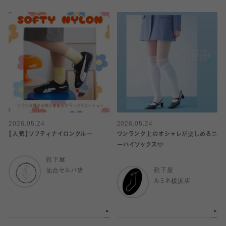
2026.05.24
2026.05.24
【人気】ソフティナイロンクルー
ワンランク上のオシャレが楽しめるニ
ーハイソックス🩵
靴下屋
仙台セルバ店
靴下屋
ルミネ横浜店