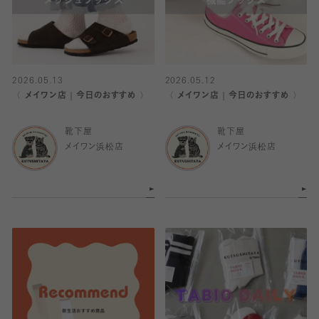
2026.05.13
2026.05.12
〈 メイワン店｜今日のおすすめ 〉
〈 メイワン店｜今日のおすすめ 〉
靴下屋
靴下屋
メイワン浜松店
メイワン浜松店