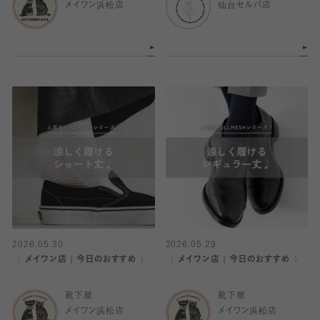
メイワン浜松店
仙台セルバ店
2026.05.30
2026.05.29
〈 メイワン店｜今日のおすすめ 〉
〈 メイワン店｜今日のおすすめ 〉
靴下屋
靴下屋
メイワン浜松店
メイワン浜松店