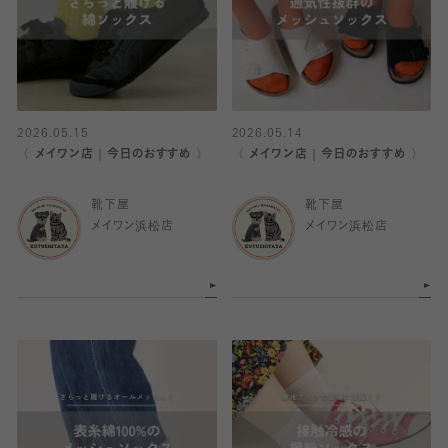
2026.05.15
2026.05.14
〈 メイワン店｜今日のおすすめ 〉
〈 メイワン店｜今日のおすすめ 〉
靴下屋
靴下屋
メイワン浜松店
メイワン浜松店