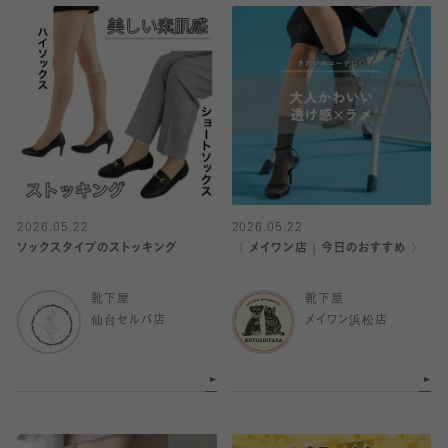
2026.05.22
2026.05.22
ソックスタイプのストッキング
〈 メイワン店｜今日のおすすめ 〉
靴下屋
靴下屋
仙台セルバ店
メイワン浜松店