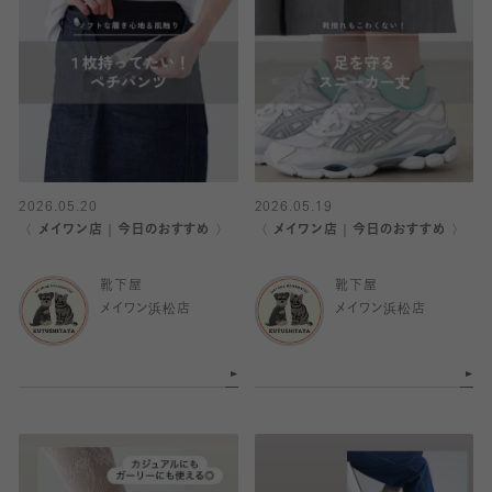
2026.05.20
2026.05.19
〈 メイワン店｜今日のおすすめ 〉
〈 メイワン店｜今日のおすすめ 〉
靴下屋
靴下屋
メイワン浜松店
メイワン浜松店