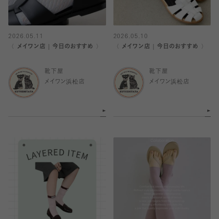
2026.05.11
2026.05.10
〈 メイワン店｜今日のおすすめ 〉
〈 メイワン店｜今日のおすすめ 〉
靴下屋
靴下屋
メイワン浜松店
メイワン浜松店