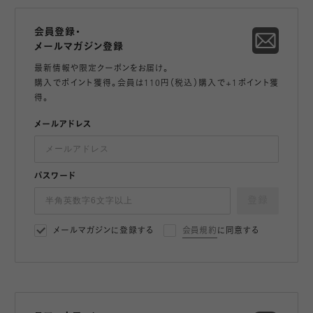
会員登録・
メールマガジン登録
最新情報や限定クーポンをお届け。
購入でポイント獲得。会員は110円（税込）購入で+1ポイント獲
得。
メールアドレス
パスワード
登録
メールマガジンに登録する
会員規約
に同意する