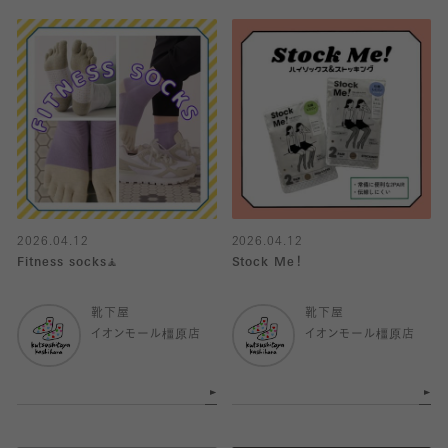
2026.04.12
2026.04.12
Fitness socks🧘
Stock Me！
靴下屋
靴下屋
イオンモール橿原店
イオンモール橿原店