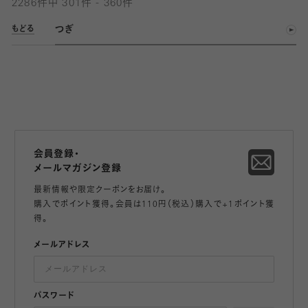
2286件中 301件 - 360件
つぎ
もどる
会員登録・
メールマガジン登録
最新情報や限定クーポンをお届け。
購入でポイント獲得。会員は110円（税込）購入で+1ポイント獲
得。
メールアドレス
パスワード