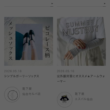
2026.05.16
2026.05.16
シンプルガーリーソックス
紫外線対策にオススメ★アームウォ
ーマー
靴下屋
仙台セルバ店
靴下屋
エスパル仙台