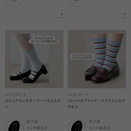
2026.05.18
2026.05.18
カジュアルにもガーリーにも使える
トレンドのプレッピースタイルにおす
◎
すめ🧦
靴下屋
靴下屋
ルミネ横浜店
ルミネ横浜店