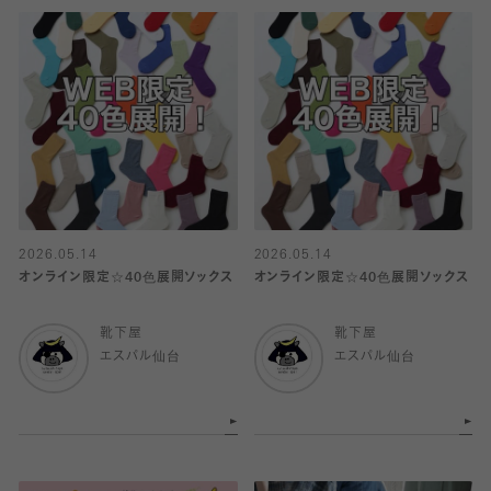
2026.05.14
2026.05.14
オンライン限定☆40色展開ソックス
オンライン限定☆40色展開ソックス
靴下屋
靴下屋
エスパル仙台
エスパル仙台