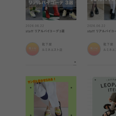
2026.06.22
2026.06.22
staff リアルバイコーデ3選
staff リアルバイ
靴下屋
靴下屋
ルミネエスト店
ルミネエ