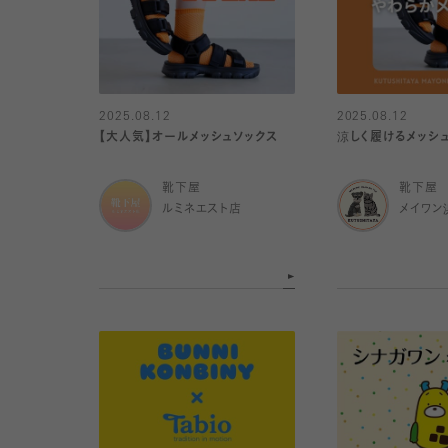
2025.08.12
2025.08.12
【大人気】オールメッシュソックス
涼しく履けるメッシュ
靴下屋
靴下屋
ルミネエスト店
メイワン