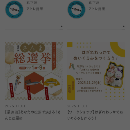
靴下屋
靴下屋
アトレ目黒
アトレ目黒
2025.11.01
2025.11.01
【最終回】あなたの投票で決まる！さ
【ワークショップ】はぎれわっかでぬ
んま総選挙
いぐるみを作ろう！