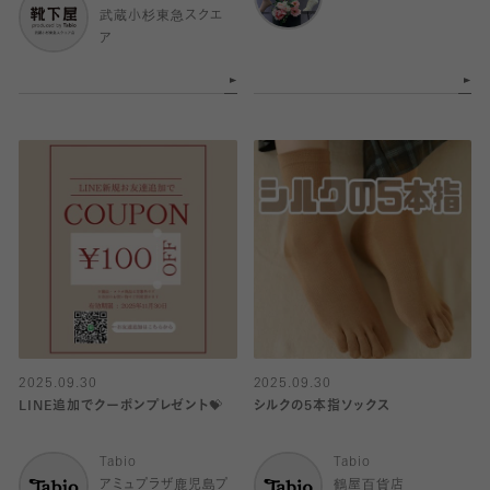
武蔵小杉東急スクエ
ア
2025.09.30
2025.09.30
LINE追加でクーポンプレゼント💝
シルクの5本指ソックス
Tabio
Tabio
アミュプラザ鹿児島プ
鶴屋百貨店