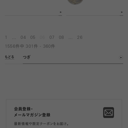
...
...
1
04
05
06
07
08
26
1556件中 301件 - 360件
つぎ
もどる
会員登録・
メールマガジン登録
最新情報や限定クーポンをお届け。