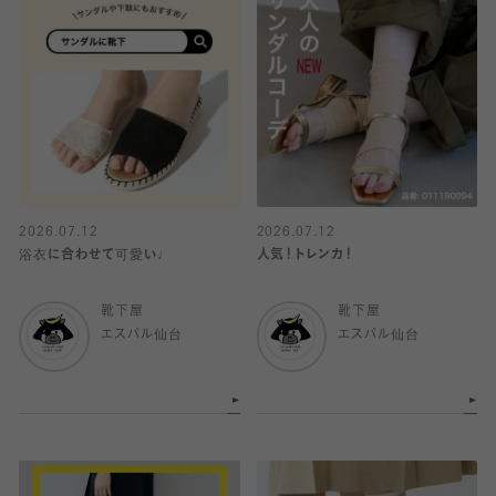
2026.07.12
2026.07.12
浴衣に合わせて可愛い♩
人気！トレンカ！
靴下屋
靴下屋
エスパル仙台
エスパル仙台