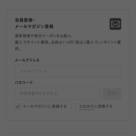
会員登録・
メールマガジン登録
最新情報や限定クーポンをお届け。
購入でポイント獲得。会員は110円（税込）購入で+1ポイント獲
得。
メールアドレス
パスワード
登録
メールマガジンに登録する
会員規約
に同意する