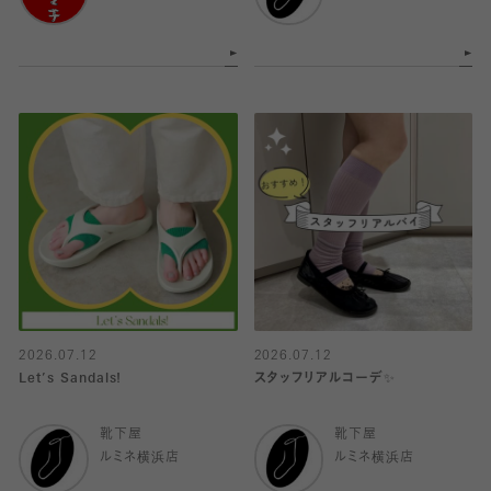
2026.07.12
2026.07.12
Let’s Sandals!
スタッフリアルコーデ✨
靴下屋
靴下屋
ルミネ横浜店
ルミネ横浜店