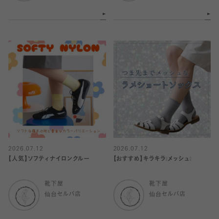
2026.07.12
2026.07.12
【人気】ソフティナイロンクルー
【おすすめ】キラキラ❕メッシュ❕
靴下屋
靴下屋
仙台セルバ店
仙台セルバ店